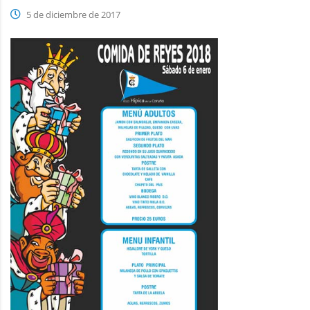
5 de diciembre de 2017