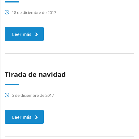
18 de diciembre de 2017
Leer más
Tirada de navidad
5 de diciembre de 2017
Leer más