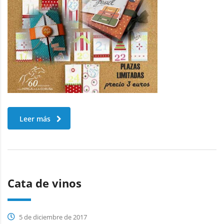
Leer más
Cata de vinos
5 de diciembre de 2017