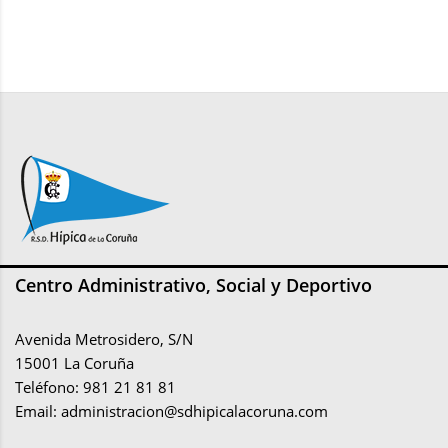
Centro Administrativo, Social y Deportivo
Avenida Metrosidero, S/N
15001 La Coruña
Teléfono: 981 21 81 81
Email:
administracion@sdhipicalacoruna.com