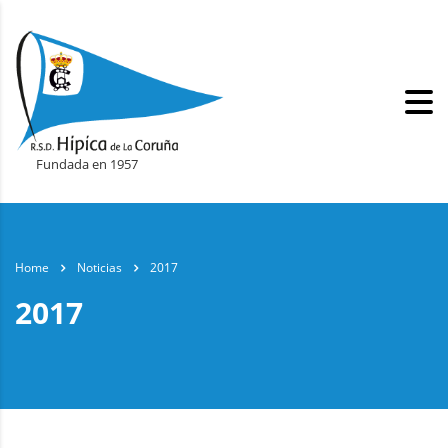
Fundada en 1957
Home
Noticias
2017
2017