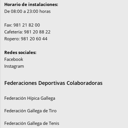
Horario de instalaciones:
De 08:00 a 23:00 horas
Fax: 981 21 82 00
Cafetería: 981 20 88 22
Ropero: 981 20 60 44
Redes sociales:
Facebook
Instagram
Federaciones Deportivas Colaboradoras
Federación Hípica Gallega
Federación Gallega de Tiro
Federación Gallega de Tenis