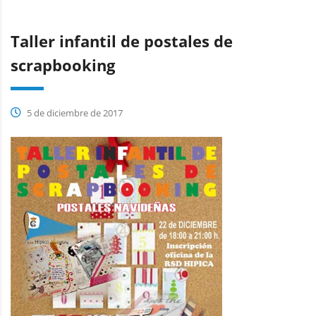
Taller infantil de postales de
scrapbooking
5 de diciembre de 2017