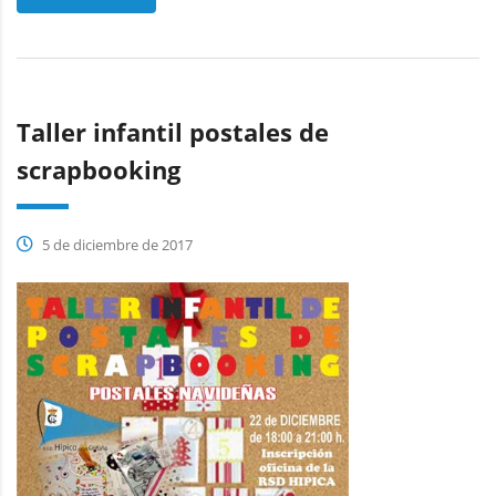
Taller infantil postales de
scrapbooking
5 de diciembre de 2017