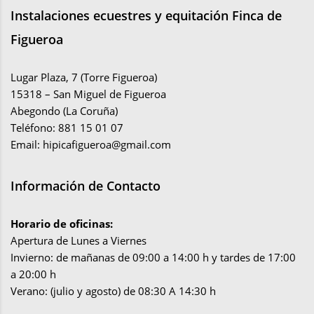
Instalaciones ecuestres y equitación Finca de
Figueroa
Lugar Plaza, 7 (Torre Figueroa)
15318 – San Miguel de Figueroa
Abegondo (La Coruña)
Teléfono: 881 15 01 07
Email:
hipicafigueroa@gmail.com
Información de Contacto
Horario de oficinas:
Apertura de Lunes a Viernes
Invierno: de mañanas de 09:00 a 14:00 h y tardes de 17:00
a 20:00 h
Verano: (julio y agosto) de 08:30 A 14:30 h