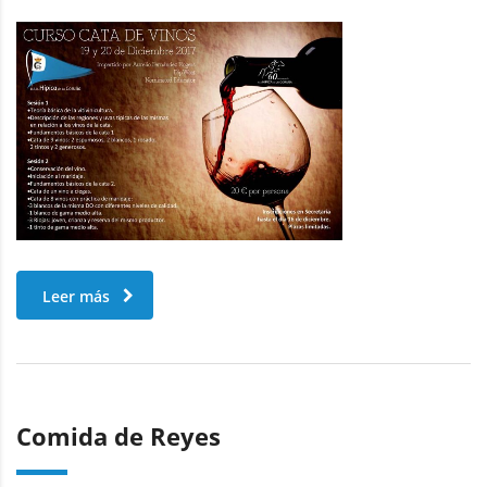
Leer más
Comida de Reyes