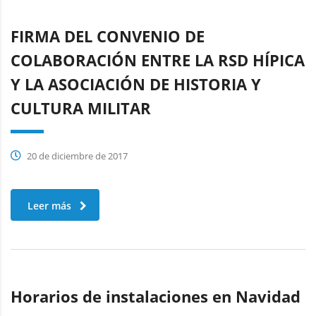
FIRMA DEL CONVENIO DE
COLABORACIÓN ENTRE LA RSD HÍPICA
Y LA ASOCIACIÓN DE HISTORIA Y
CULTURA MILITAR
20 de diciembre de 2017
Leer más
Horarios de instalaciones en Navidad