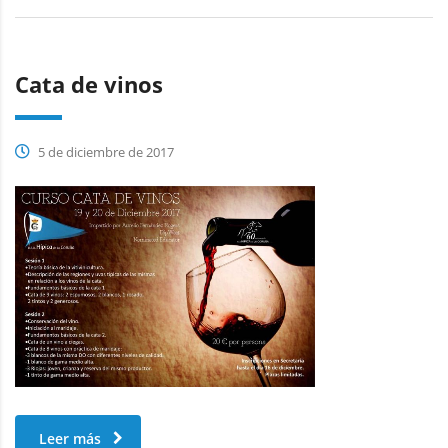
Cata de vinos
5 de diciembre de 2017
Leer más