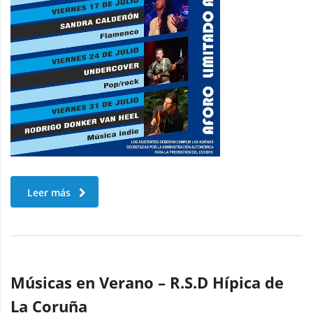
Leer más
Músicas en Verano – R.S.D Hípica de
La Coruña