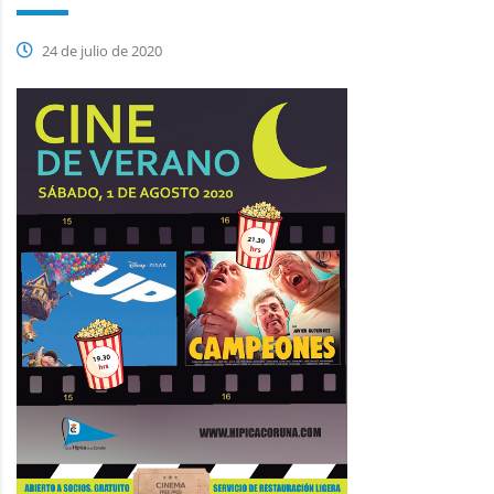
24 de julio de 2020