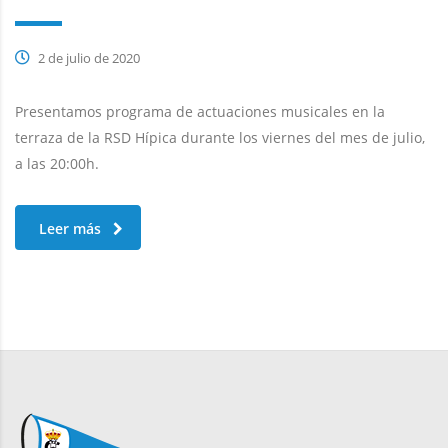
2 de julio de 2020
Presentamos programa de actuaciones musicales en la
terraza de la RSD Hípica durante los viernes del mes de julio,
a las 20:00h.
Leer más