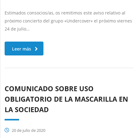
Estimados consocios/as, os remitimos este aviso relativo al
próximo concierto del grupo «Undercover» el próximo viernes
24 de julio…
Leer más
COMUNICADO SOBRE USO
OBLIGATORIO DE LA MASCARILLA EN
LA SOCIEDAD
20 de julio de 2020