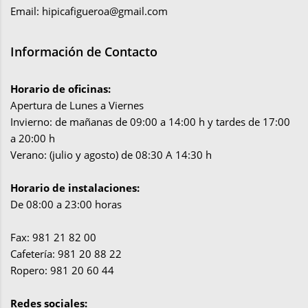
Email:
hipicafigueroa@gmail.com
Información de Contacto
Horario de oficinas:
Apertura de Lunes a Viernes
Invierno: de mañanas de 09:00 a 14:00 h y tardes de 17:00
a 20:00 h
Verano: (julio y agosto) de 08:30 A 14:30 h
Horario de instalaciones:
De 08:00 a 23:00 horas
Fax: 981 21 82 00
Cafetería: 981 20 88 22
Ropero: 981 20 60 44
Redes sociales: