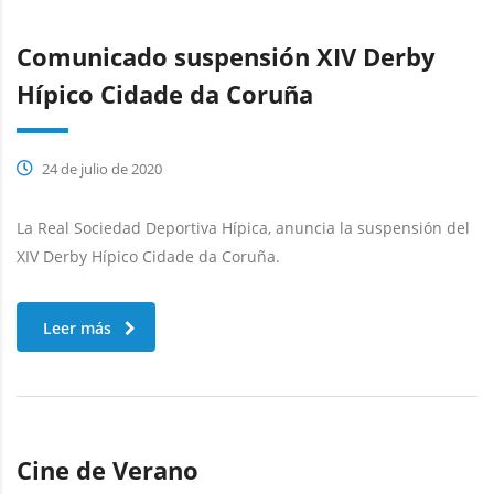
Comunicado suspensión XIV Derby
Hípico Cidade da Coruña
24 de julio de 2020
La Real Sociedad Deportiva Hípica, anuncia la suspensión del
XIV Derby Hípico Cidade da Coruña.
Leer más
Cine de Verano