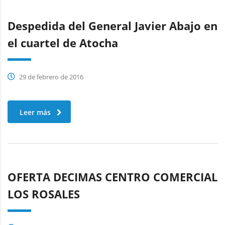
Despedida del General Javier Abajo en
el cuartel de Atocha
29 de febrero de 2016
Leer más
OFERTA DECIMAS CENTRO COMERCIAL
LOS ROSALES