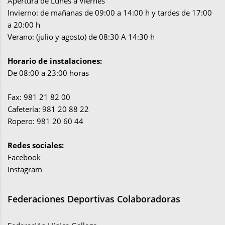
Apertura de Lunes a Viernes
Invierno: de mañanas de 09:00 a 14:00 h y tardes de 17:00
a 20:00 h
Verano: (julio y agosto) de 08:30 A 14:30 h
Horario de instalaciones:
De 08:00 a 23:00 horas
Fax: 981 21 82 00
Cafetería: 981 20 88 22
Ropero: 981 20 60 44
Redes sociales:
Facebook
Instagram
Federaciones Deportivas Colaboradoras