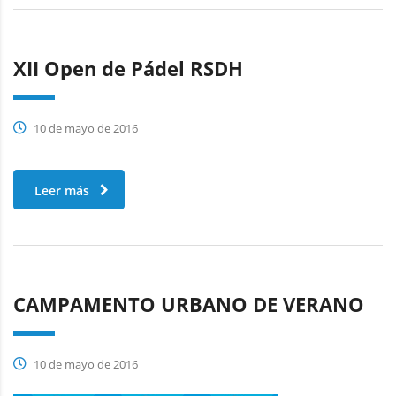
XII Open de Pádel RSDH
10 de mayo de 2016
Leer más
CAMPAMENTO URBANO DE VERANO
10 de mayo de 2016