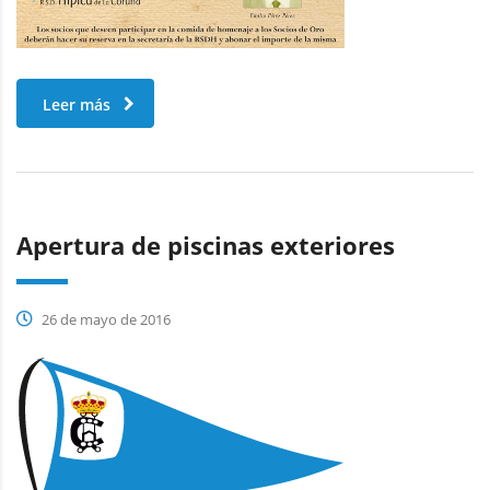
Leer más
Apertura de piscinas exteriores
26 de mayo de 2016