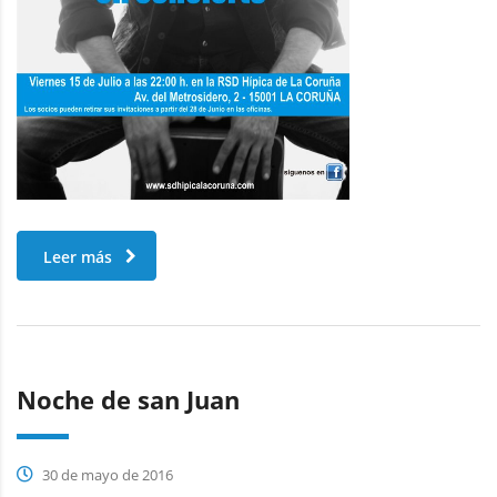
Leer más
Noche de san Juan
30 de mayo de 2016