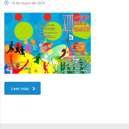
10 de mayo de 2016
Leer más