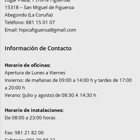
15318 – San Miguel de Figueroa
Abegondo (La Coruña)
Teléfono: 881 15 01 07
Email:
hipicafigueroa@gmail.com
Información de Contacto
Horario de oficinas:
Apertura de Lunes a Viernes
Invierno: de mañanas de 09:00 a 14:00 h y tardes de 17:00
a 20:00 h
Verano: (julio y agosto) de 08:30 A 14:30 h
Horario de instalaciones:
De 08:00 a 23:00 horas
Fax: 981 21 82 00