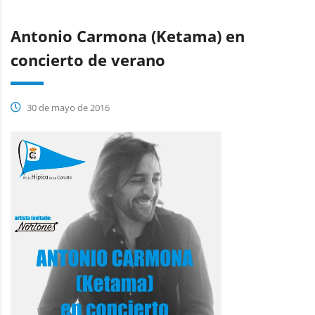
Antonio Carmona (Ketama) en
concierto de verano
30 de mayo de 2016