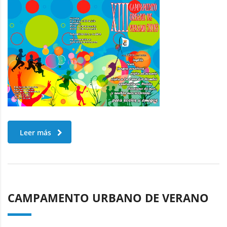
Leer más
CAMPAMENTO URBANO DE VERANO