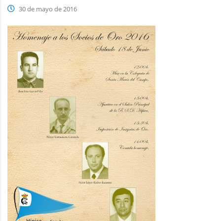
30 de mayo de 2016