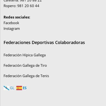
Cafetería: 981 20 88 22
Ropero: 981 20 60 44
Redes sociales:
Facebook
Instagram
Federaciones Deportivas Colaboradoras
Federación Hípica Gallega
Federación Gallega de Tiro
Federación Gallega de Tenis
ES
GL