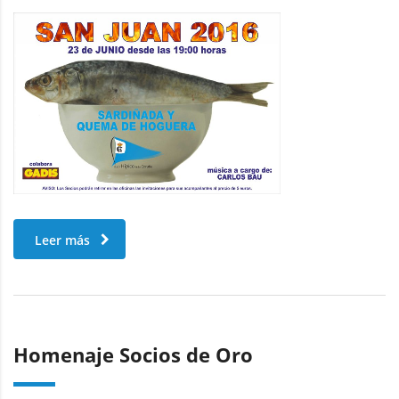
Leer más
Homenaje Socios de Oro