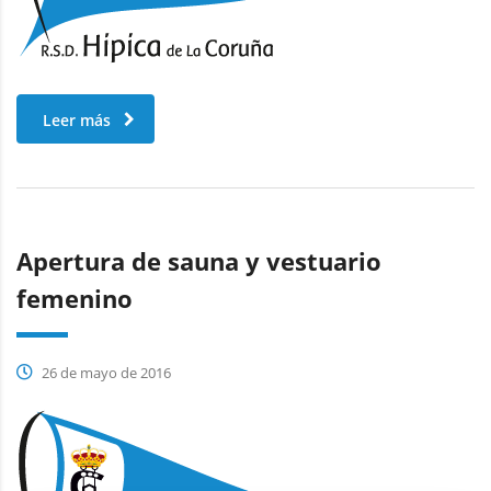
Leer más
Apertura de sauna y vestuario
femenino
26 de mayo de 2016