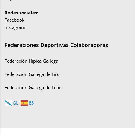
Redes sociales:
Facebook
Instagram
Federaciones Deportivas Colaboradoras
Federación Hípica Gallega
Federación Gallega de Tiro
Federación Gallega de Tenis
ES
GL