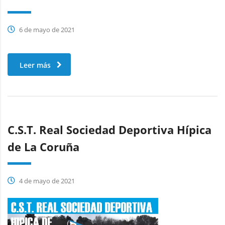
6 de mayo de 2021
Leer más
C.S.T. Real Sociedad Deportiva Hípica
de La Coruña
4 de mayo de 2021