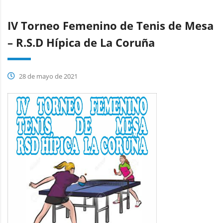
IV Torneo Femenino de Tenis de Mesa
– R.S.D Hípica de La Coruña
28 de mayo de 2021