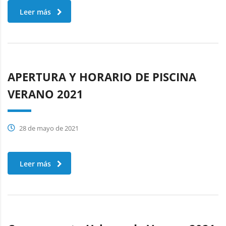
Leer más
APERTURA Y HORARIO DE PISCINA
VERANO 2021
28 de mayo de 2021
Leer más