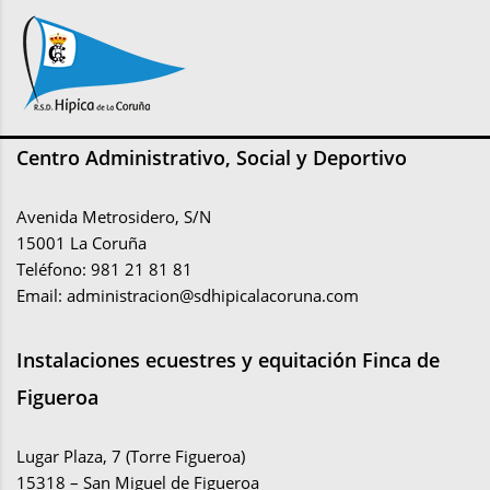
Centro Administrativo, Social y Deportivo
Avenida Metrosidero, S/N
15001 La Coruña
Teléfono: 981 21 81 81
Email:
administracion@sdhipicalacoruna.com
Instalaciones ecuestres y equitación Finca de
Figueroa
Lugar Plaza, 7 (Torre Figueroa)
15318 – San Miguel de Figueroa