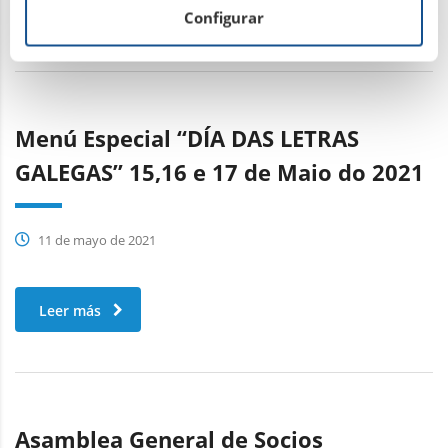
Leer más
Configurar
Menú Especial “DÍA DAS LETRAS
GALEGAS” 15,16 e 17 de Maio do 2021
11 de mayo de 2021
Leer más
Asamblea General de Socios