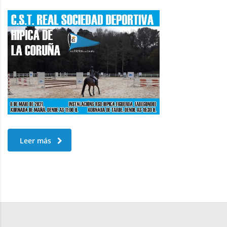
Leer más