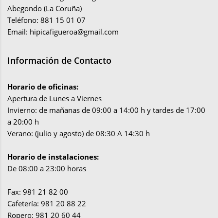
Abegondo (La Coruña)
Teléfono: 881 15 01 07
Email:
hipicafigueroa@gmail.com
Información de Contacto
Horario de oficinas:
Apertura de Lunes a Viernes
Invierno: de mañanas de 09:00 a 14:00 h y tardes de 17:00
a 20:00 h
Verano: (julio y agosto) de 08:30 A 14:30 h
Horario de instalaciones:
De 08:00 a 23:00 horas
Fax: 981 21 82 00
Cafetería: 981 20 88 22
Ropero: 981 20 60 44