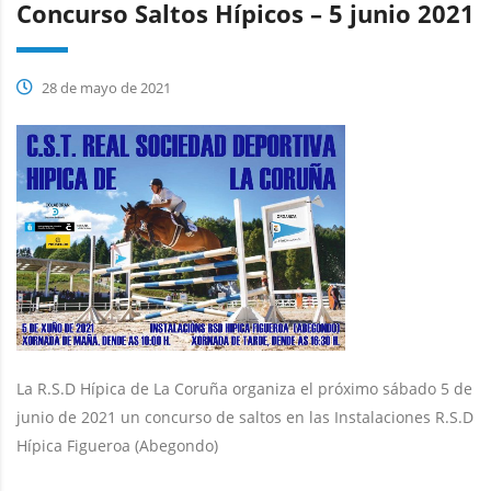
Concurso Saltos Hípicos – 5 junio 2021
28 de mayo de 2021
La R.S.D Hípica de La Coruña organiza el próximo sábado 5 de
junio de 2021 un concurso de saltos en las Instalaciones R.S.D
Hípica Figueroa (Abegondo)