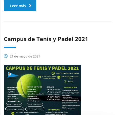
Leer más
Campus de Tenis y Padel 2021
21 de mayo de 2021