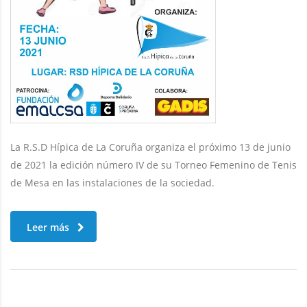
La R.S.D Hípica de La Coruña organiza el próximo 13 de junio
de 2021 la edición número IV de su Torneo Femenino de Tenis
de Mesa en las instalaciones de la sociedad.
Leer más