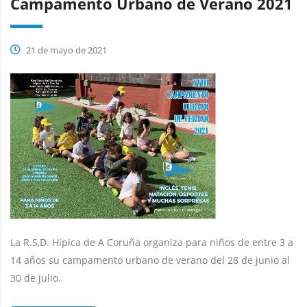
Campamento Urbano de Verano 2021
21 de mayo de 2021
La R.S,D. Hípica de A Coruña organiza para niños de entre 3 a
14 años su campamento urbano de verano del 28 de junio al
30 de julio.