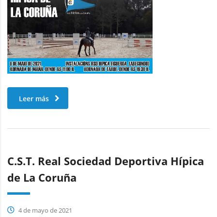
Leer más
C.S.T. Real Sociedad Deportiva Hípica
de La Coruña
4 de mayo de 2021