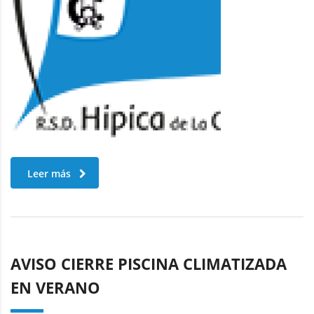
Leer más
AVISO CIERRE PISCINA CLIMATIZADA
EN VERANO