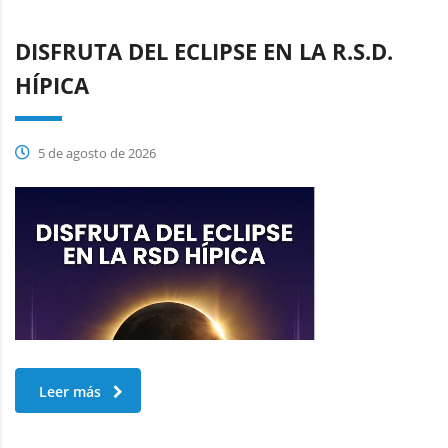
DISFRUTA DEL ECLIPSE EN LA R.S.D.
HÍPICA
5 de agosto de 2026
Leer más