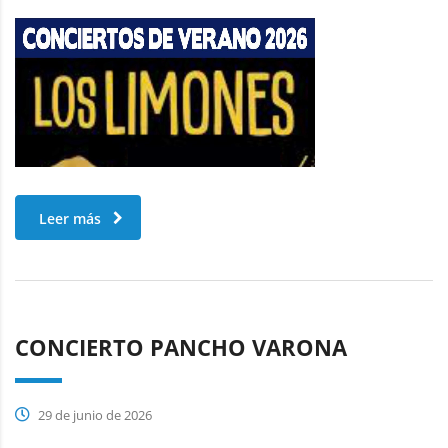
Leer más
CONCIERTO PANCHO VARONA
29 de junio de 2026