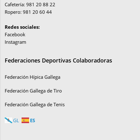
Cafetería: 981 20 88 22
Ropero: 981 20 60 44
Redes sociales:
Facebook
Instagram
Federaciones Deportivas Colaboradoras
Federación Hípica Gallega
Federación Gallega de Tiro
Federación Gallega de Tenis
ES
GL