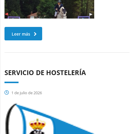
Leer más
SERVICIO DE HOSTELERÍA
1 de julio de 2026