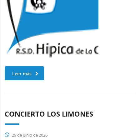
Leer más
CONCIERTO LOS LIMONES
29 de junio de 2026