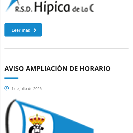
Leer más
AVISO AMPLIACIÓN DE HORARIO
1 de julio de 2026