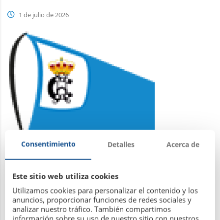
1 de julio de 2026
Consentimiento
Detalles
Acerca de
Este sitio web utiliza cookies
Utilizamos cookies para personalizar el contenido y los
anuncios, proporcionar funciones de redes sociales y
Leer más
analizar nuestro tráfico. También compartimos
información sobre su uso de nuestro sitio con nuestros