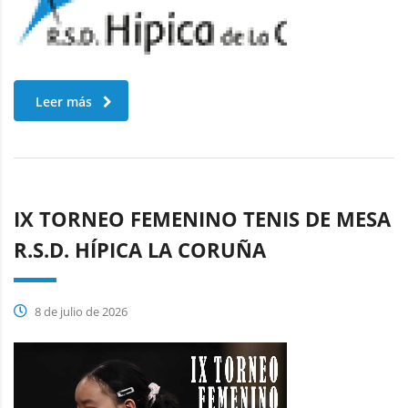
Leer más
IX TORNEO FEMENINO TENIS DE MESA
R.S.D. HÍPICA LA CORUÑA
8 de julio de 2026