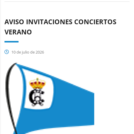
AVISO INVITACIONES CONCIERTOS
VERANO
10 de julio de 2026