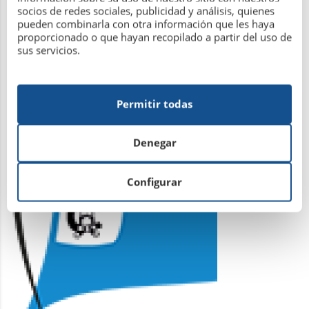
socios de redes sociales, publicidad y análisis, quienes
pueden combinarla con otra información que les haya
proporcionado o que hayan recopilado a partir del uso de
sus servicios.
HORARIO VERANO OFICINA
Permitir todas
1 de julio de 2026
Denegar
Configurar