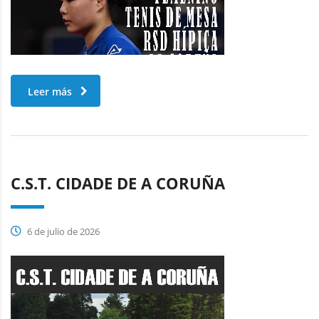
Leer más
C.S.T. CIDADE DE A CORUÑA
6 de julio de 2026