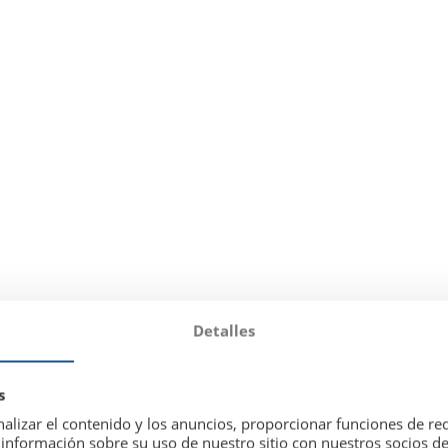
Detalles
s
alizar el contenido y los anuncios, proporcionar funciones de red
nformación sobre su uso de nuestro sitio con nuestros socios de 