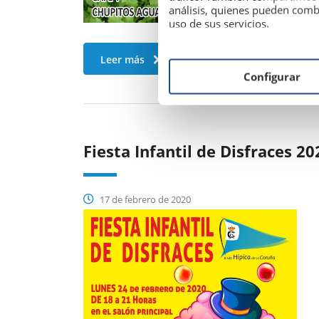
análisis, quienes pueden comb
uso de sus servicios.
Leer más
Configurar
Fiesta Infantil de Disfraces 20
17 de febrero de 2020