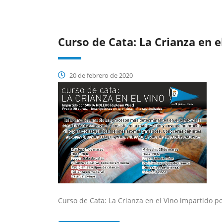
Curso de Cata: La Crianza en e
20 de febrero de 2020
Curso de Cata: La Crianza en el Vino impartido p