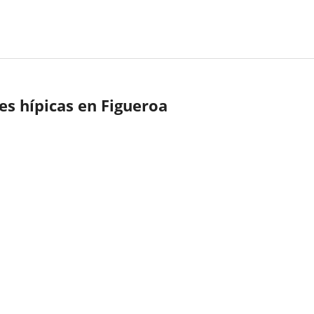
nes hípicas en Figueroa