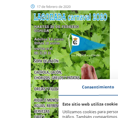
17 de febrero de 2020
Consentimiento
Este sitio web utiliza cookie
Utilizamos cookies para person
tráfico. También compartimos i