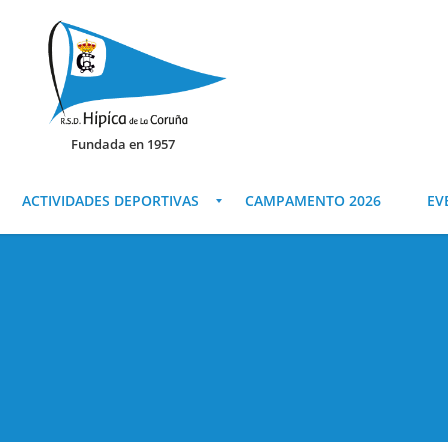
Fundada en 1957
ACTIVIDADES DEPORTIVAS
CAMPAMENTO 2026
EV