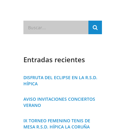
Entradas recientes
DISFRUTA DEL ECLIPSE EN LA R.S.D.
HÍPICA
AVISO INVITACIONES CONCIERTOS
VERANO
IX TORNEO FEMENINO TENIS DE
MESA R.S.D. HÍPICA LA CORUÑA