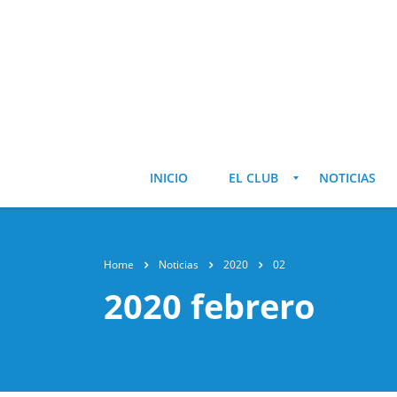
INICIO
EL CLUB
NOTICIAS
Home
Noticias
2020
02
2020 febrero