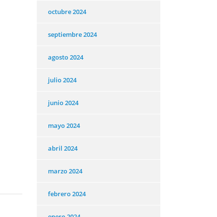
octubre 2024
septiembre 2024
agosto 2024
julio 2024
junio 2024
mayo 2024
abril 2024
marzo 2024
febrero 2024
enero 2024