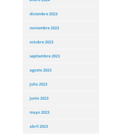
diciembre 2023
noviembre 2023
octubre 2023
septiembre 2023
agosto 2023
julio 2023
junio 2023
mayo 2023
abril 2023