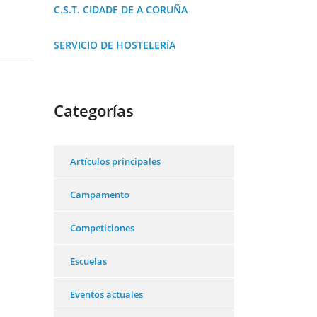
C.S.T. CIDADE DE A CORUÑA
SERVICIO DE HOSTELERÍA
Categorías
Artículos principales
Campamento
Competiciones
Escuelas
Eventos actuales