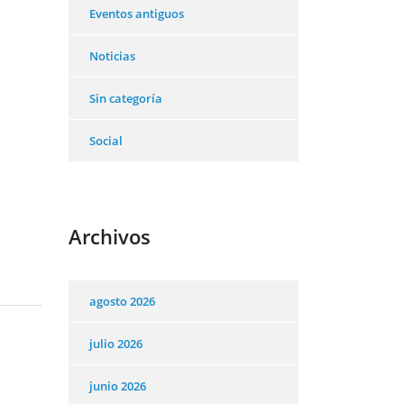
Eventos antiguos
Noticias
Sin categoría
Social
Archivos
agosto 2026
julio 2026
junio 2026