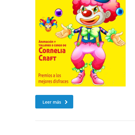
Leer más