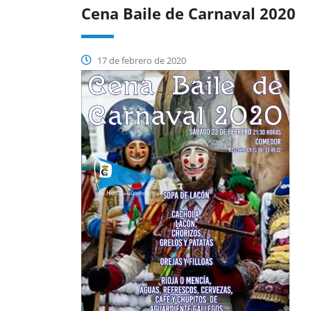
Cena Baile de Carnaval 2020
17 de febrero de 2020