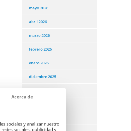
mayo 2026
abril 2026
marzo 2026
febrero 2026
enero 2026
diciembre 2025
noviembre 2025
Acerca de
octubre 2025
septiembre 2025
es sociales y analizar nuestro
redes sociales, publicidad y