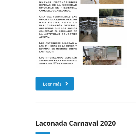
Leer más
Laconada Carnaval 2020