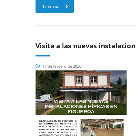
Leer más
Visita a las nuevas instalacio
17 de febrero de 2020