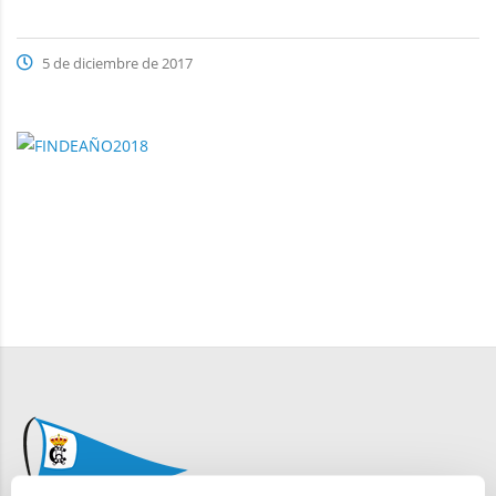
5 de diciembre de 2017