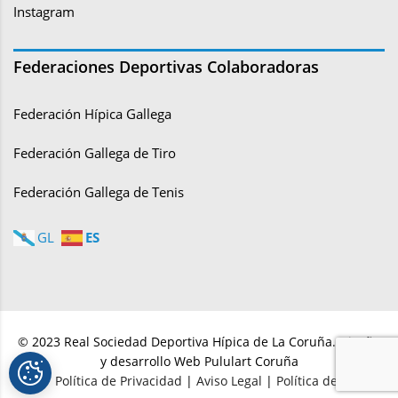
Instagram
Federaciones Deportivas Colaboradoras
Federación Hípica Gallega
Federación Gallega de Tiro
Federación Gallega de Tenis
ES
GL
© 2023 Real Sociedad Deportiva Hípica de La Coruña. Diseño
y desarrollo Web Pululart Coruña
Política de Privacidad
|
Aviso Legal
|
Política de cookies