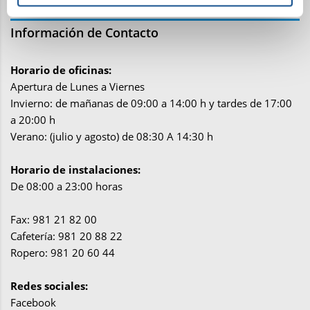
Información de Contacto
Horario de oficinas:
Apertura de Lunes a Viernes
Invierno: de mañanas de 09:00 a 14:00 h y tardes de 17:00
a 20:00 h
Verano: (julio y agosto) de 08:30 A 14:30 h
Horario de instalaciones:
De 08:00 a 23:00 horas
Fax: 981 21 82 00
Cafetería: 981 20 88 22
Ropero: 981 20 60 44
Redes sociales:
Facebook