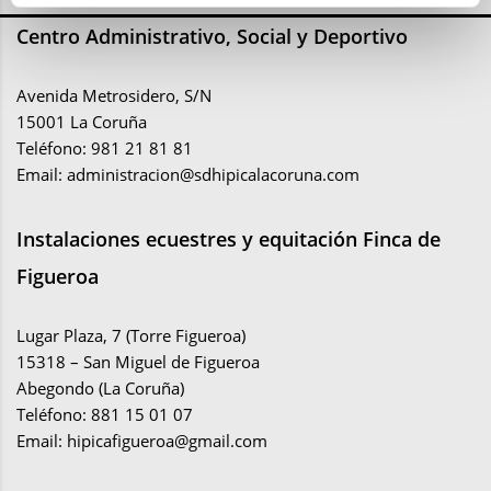
Centro Administrativo, Social y Deportivo
Avenida Metrosidero, S/N
15001 La Coruña
Teléfono: 981 21 81 81
Email:
administracion@sdhipicalacoruna.com
Instalaciones ecuestres y equitación Finca de
Figueroa
Lugar Plaza, 7 (Torre Figueroa)
15318 – San Miguel de Figueroa
Abegondo (La Coruña)
Teléfono: 881 15 01 07
Email:
hipicafigueroa@gmail.com