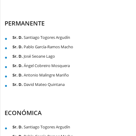
PERMANENTE
Sr. D.
Santiago Togores Argudín
Sr. D.
Pablo García-Ramos Macho
Sr. D.
José Seoane Lago
Sr. D.
Ángel Cobreiro Mosquera
Sr. D.
Antonio Malingre Mariño
Sr. D.
David Mateo Quintana
ECONÓMICA
Sr. D.
Santiago Togores Argudín