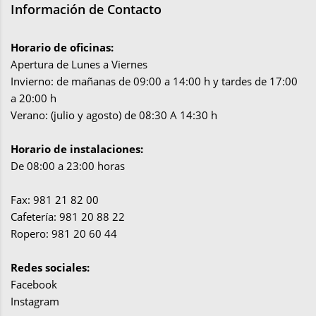
Información de Contacto
Horario de oficinas:
Apertura de Lunes a Viernes
Invierno: de mañanas de 09:00 a 14:00 h y tardes de 17:00
a 20:00 h
Verano: (julio y agosto) de 08:30 A 14:30 h
Horario de instalaciones:
De 08:00 a 23:00 horas
Fax: 981 21 82 00
Cafetería: 981 20 88 22
Ropero: 981 20 60 44
Redes sociales:
Facebook
Instagram