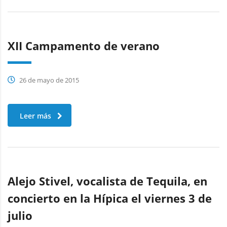
XII Campamento de verano
26 de mayo de 2015
Leer más
Alejo Stivel, vocalista de Tequila, en
concierto en la Hípica el viernes 3 de
julio