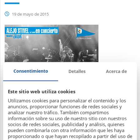
19 de mayo de 2015
Consentimiento
Detalles
Acerca de
Este sitio web utiliza cookies
Utilizamos cookies para personalizar el contenido y los
Leer más
anuncios, proporcionar funciones de redes sociales y
analizar nuestro tráfico. También compartimos
información sobre su uso de nuestro sitio con nuestros
socios de redes sociales, publicidad y análisis, quienes
pueden combinarla con otra información que les haya
proporcionado o que hayan recopilado a partir del uso de