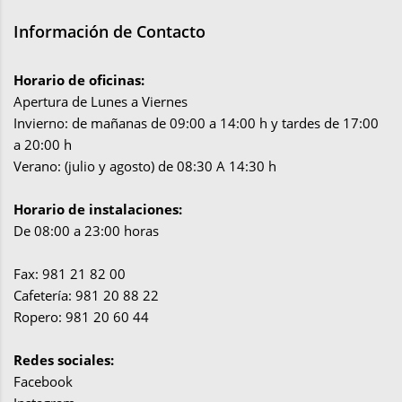
Información de Contacto
Horario de oficinas:
Apertura de Lunes a Viernes
Invierno: de mañanas de 09:00 a 14:00 h y tardes de 17:00
a 20:00 h
Verano: (julio y agosto) de 08:30 A 14:30 h
Horario de instalaciones:
De 08:00 a 23:00 horas
Fax: 981 21 82 00
Cafetería: 981 20 88 22
Ropero: 981 20 60 44
Redes sociales:
Facebook