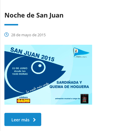
Noche de San Juan
28 de mayo de 2015
Leer más