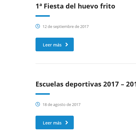
1ª Fiesta del huevo frito
12 de septiembre de 2017
Leer más
Escuelas deportivas 2017 – 20
18 de agosto de 2017
Leer más