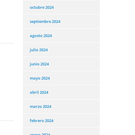
octubre 2024
septiembre 2024
agosto 2024
julio 2024
junio 2024
mayo 2024
abril 2024
marzo 2024
febrero 2024
enero 2024