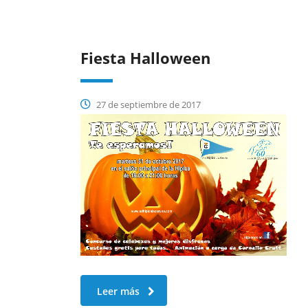
Fiesta Halloween
27 de septiembre de 2017
Leer más