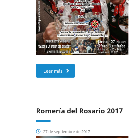
Leer más
Romería del Rosario 2017
27 de septiembre de 2017