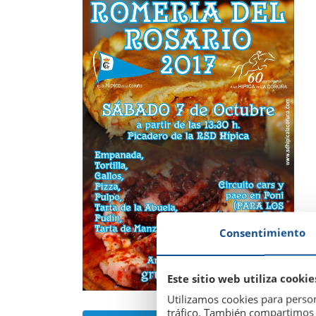
Consentimiento
Este sitio web utiliza cookie
Utilizamos cookies para person
tráfico. También compartimos i