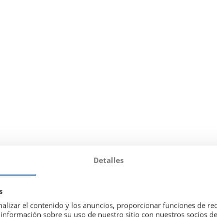
Detalles
s
alizar el contenido y los anuncios, proporcionar funciones de red
nformación sobre su uso de nuestro sitio con nuestros socios de 