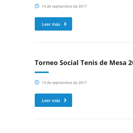
14 de septiembre de 2017
Leer más
Torneo Social Tenis de Mesa 
13 de septiembre de 2017
Leer más