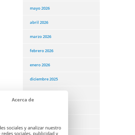
mayo 2026
abril 2026
marzo 2026
febrero 2026
enero 2026
diciembre 2025
noviembre 2025
Acerca de
octubre 2025
septiembre 2025
es sociales y analizar nuestro
redes sociales, publicidad y