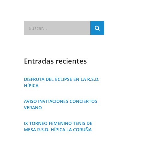
Entradas recientes
DISFRUTA DEL ECLIPSE EN LA R.S.D.
HÍPICA
AVISO INVITACIONES CONCIERTOS
VERANO
IX TORNEO FEMENINO TENIS DE
MESA R.S.D. HÍPICA LA CORUÑA