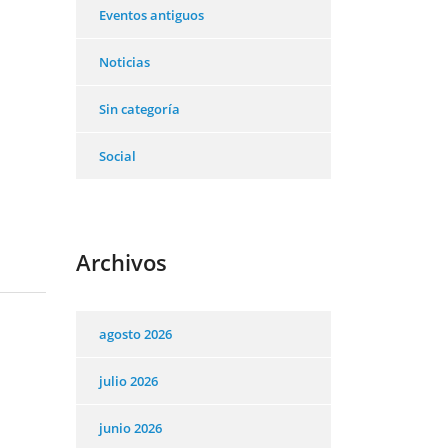
Eventos antiguos
Noticias
Sin categoría
Social
Archivos
agosto 2026
julio 2026
junio 2026