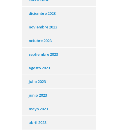
diciembre 2023
noviembre 2023
octubre 2023
septiembre 2023
agosto 2023
julio 2023
junio 2023
mayo 2023
abril 2023