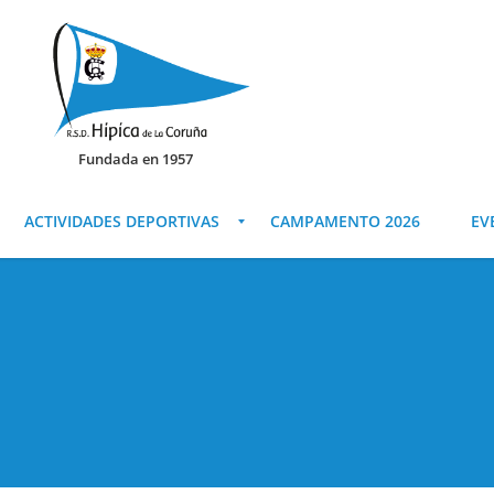
Fundada en 1957
ACTIVIDADES DEPORTIVAS
CAMPAMENTO 2026
EV