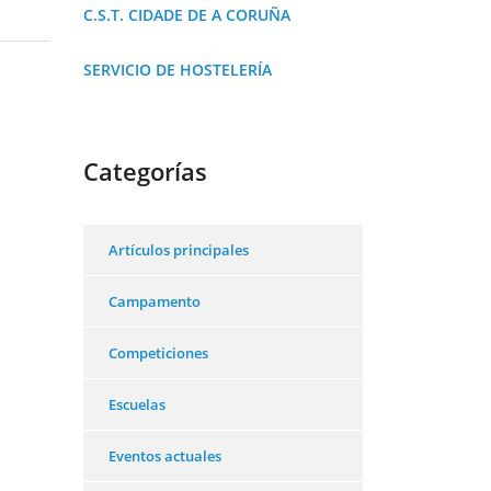
C.S.T. CIDADE DE A CORUÑA
SERVICIO DE HOSTELERÍA
Categorías
Artículos principales
Campamento
Competiciones
Escuelas
Eventos actuales