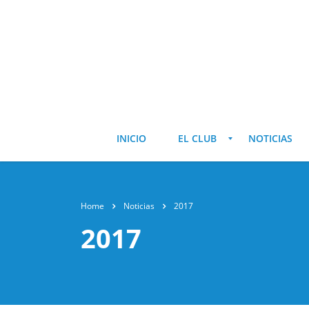
INICIO
EL CLUB
NOTICIAS
Home
Noticias
2017
2017