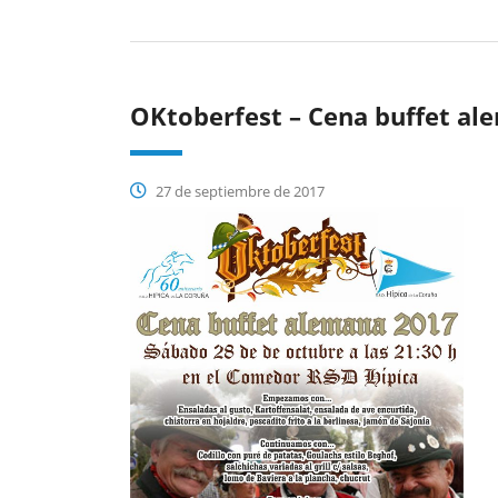
OKtoberfest – Cena buffet al
27 de septiembre de 2017