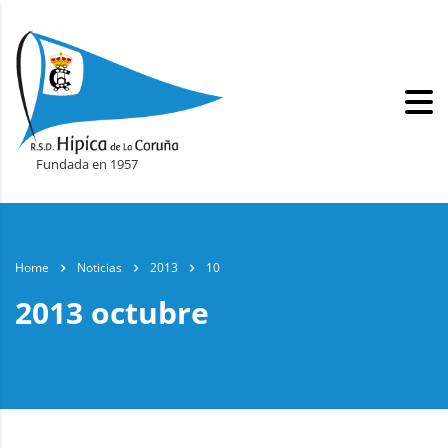
Fundada en 1957
Home
Noticias
2013
10
2013 octubre