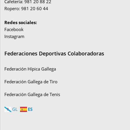
Cafetería: 981 20 88 22
Ropero: 981 20 60 44
Redes sociales:
Facebook
Instagram
Federaciones Deportivas Colaboradoras
Federación Hípica Gallega
Federación Gallega de Tiro
Federación Gallega de Tenis
ES
GL