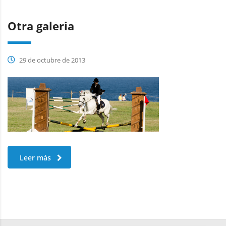
Otra galeria
29 de octubre de 2013
Leer más