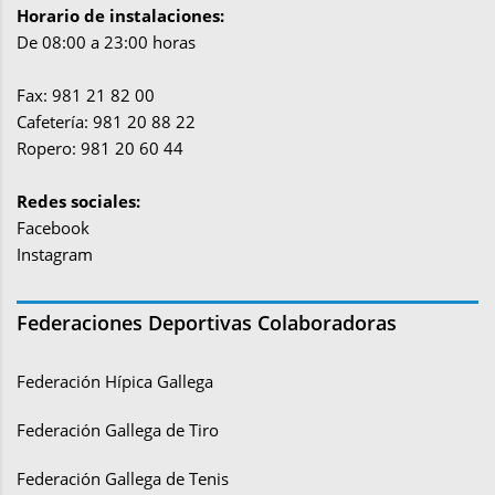
Horario de instalaciones:
De 08:00 a 23:00 horas
Fax: 981 21 82 00
Cafetería: 981 20 88 22
Ropero: 981 20 60 44
Redes sociales:
Facebook
Instagram
Federaciones Deportivas Colaboradoras
Federación Hípica Gallega
Federación Gallega de Tiro
Federación Gallega de Tenis