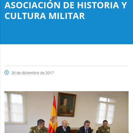
ASOCIACIÓN DE HISTORIA Y
CULTURA MILITAR
20 de diciembre de 2017