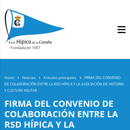
Fundada en 1957
Home
Noticias
Artículos principales
FIRMA DEL CONVENIO
DE COLABORACIÓN ENTRE LA RSD HÍPICA Y LA ASOCIACIÓN DE HISTORIA
Y CULTURA MILITAR
FIRMA DEL CONVENIO DE
COLABORACIÓN ENTRE LA
RSD HÍPICA Y LA