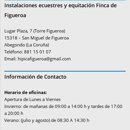
Instalaciones ecuestres y equitación Finca de
Figueroa
Lugar Plaza, 7 (Torre Figueroa)
15318 – San Miguel de Figueroa
Abegondo (La Coruña)
Teléfono: 881 15 01 07
Email:
hipicafigueroa@gmail.com
Información de Contacto
Horario de oficinas:
Apertura de Lunes a Viernes
Invierno: de mañanas de 09:00 a 14:00 h y tardes de 17:00
a 20:00 h
Verano: (julio y agosto) de 08:30 A 14:30 h