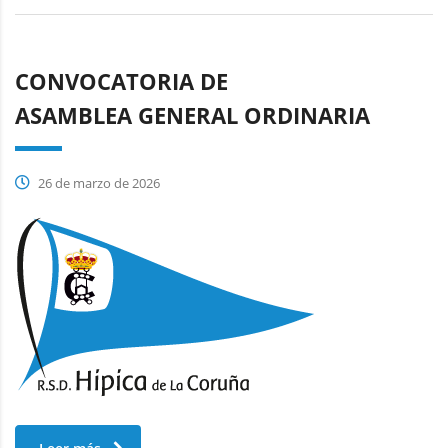
CONVOCATORIA DE
ASAMBLEA GENERAL ORDINARIA
26 de marzo de 2026