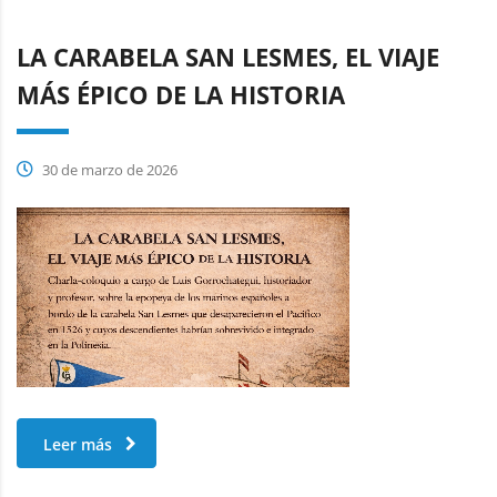
LA CARABELA SAN LESMES, EL VIAJE
MÁS ÉPICO DE LA HISTORIA
30 de marzo de 2026
Leer más