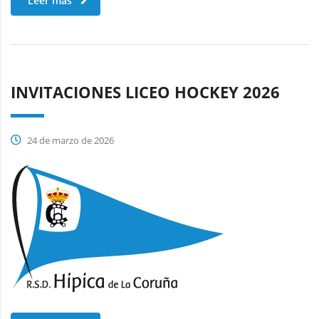
Leer más
INVITACIONES LICEO HOCKEY 2026
24 de marzo de 2026