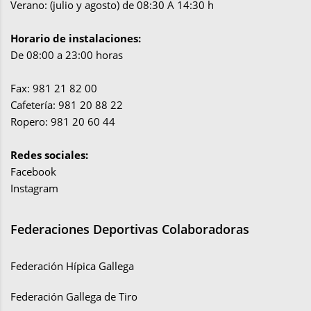
Verano: (julio y agosto) de 08:30 A 14:30 h
Horario de instalaciones:
De 08:00 a 23:00 horas
Fax: 981 21 82 00
Cafetería: 981 20 88 22
Ropero: 981 20 60 44
Redes sociales:
Facebook
Instagram
Federaciones Deportivas Colaboradoras
Federación Hípica Gallega
Federación Gallega de Tiro