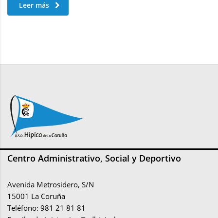
Leer más
Centro Administrativo, Social y Deportivo
Avenida Metrosidero, S/N
15001 La Coruña
Teléfono: 981 21 81 81