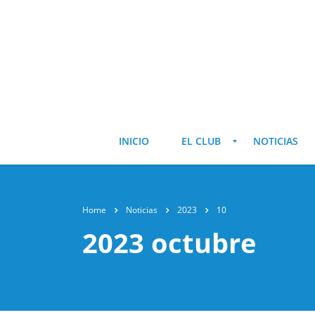
INICIO
EL CLUB
NOTICIAS
Home
Noticias
2023
10
2023 octubre