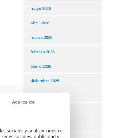
mayo 2026
abril 2026
marzo 2026
febrero 2026
enero 2026
diciembre 2025
noviembre 2025
Acerca de
octubre 2025
septiembre 2025
es sociales y analizar nuestro
redes sociales, publicidad y