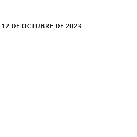
 12 DE OCTUBRE DE 2023