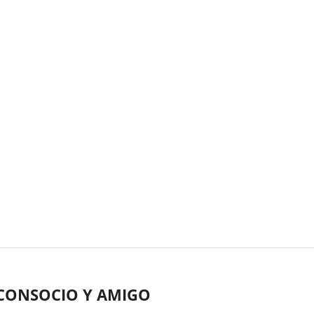
 CONSOCIO Y AMIGO