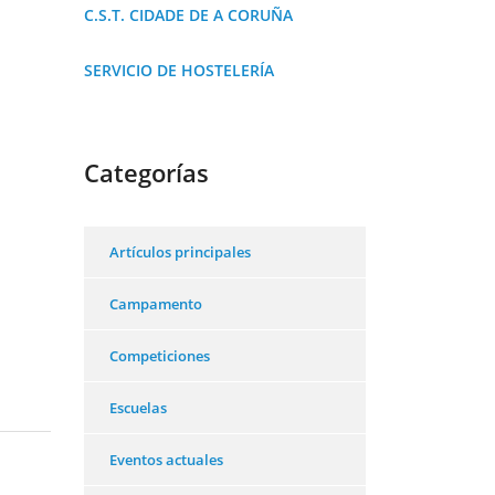
C.S.T. CIDADE DE A CORUÑA
SERVICIO DE HOSTELERÍA
Categorías
Artículos principales
Campamento
Competiciones
Escuelas
Eventos actuales