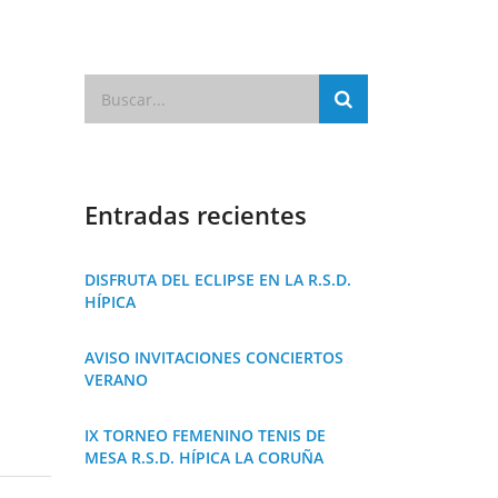
Entradas recientes
DISFRUTA DEL ECLIPSE EN LA R.S.D.
HÍPICA
AVISO INVITACIONES CONCIERTOS
VERANO
IX TORNEO FEMENINO TENIS DE
MESA R.S.D. HÍPICA LA CORUÑA