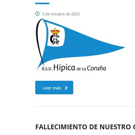
5 de octubre de 2023
Leer más
FALLECIMIENTO DE NUESTRO