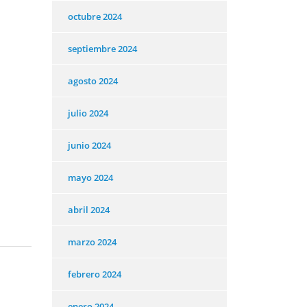
octubre 2024
septiembre 2024
agosto 2024
julio 2024
junio 2024
mayo 2024
abril 2024
marzo 2024
febrero 2024
enero 2024