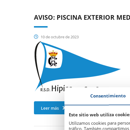
AVISO: PISCINA EXTERIOR ME
10 de octubre de 2023
Consentimiento
Leer más
Este sitio web utiliza cookie
Utilizamos cookies para person
tráfico. También compartimos i