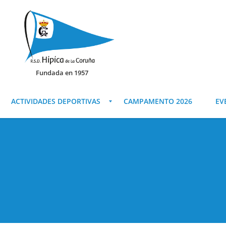
Fundada en 1957
ACTIVIDADES DEPORTIVAS
CAMPAMENTO 2026
EV