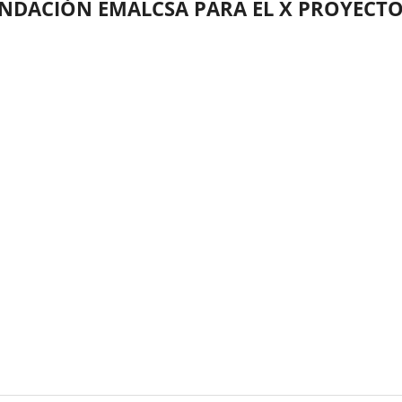
NDACIÓN EMALCSA PARA EL X PROYECTO