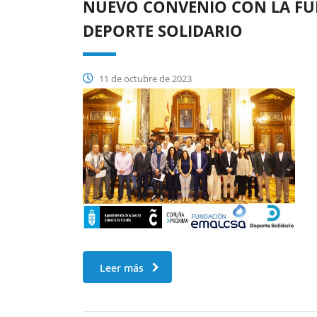
NUEVO CONVENIO CON LA FU
DEPORTE SOLIDARIO
11 de octubre de 2023
Leer más