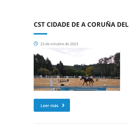
CST CIDADE DE A CORUÑA DEL
23 de octubre de 2023
Leer más