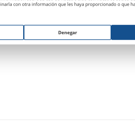
inarla con otra información que les haya proporcionado o que hay
Denegar