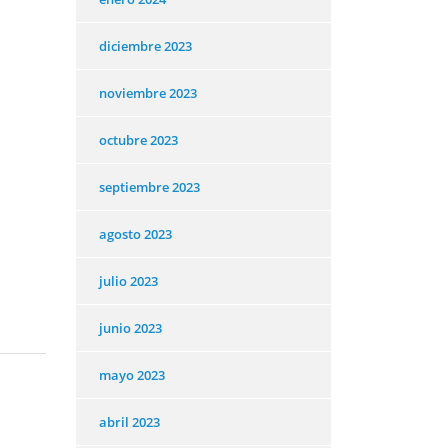
diciembre 2023
noviembre 2023
octubre 2023
septiembre 2023
agosto 2023
julio 2023
junio 2023
mayo 2023
abril 2023