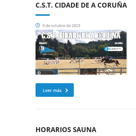
C.S.T. CIDADE DE A CORUÑA
9 de octubre de 2023
Leer más
HORARIOS SAUNA