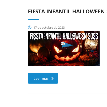
FIESTA INFANTIL HALLOWEEN 
17 de octubre de 2023
Leer más