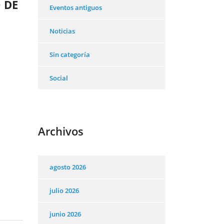
 DE
Eventos antiguos
Noticias
Sin categoría
Social
Archivos
agosto 2026
julio 2026
junio 2026