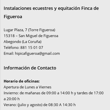
Instalaciones ecuestres y equitación Finca de
Figueroa
Lugar Plaza, 7 (Torre Figueroa)
15318 – San Miguel de Figueroa
Abegondo (La Coruña)
Teléfono: 881 15 01 07
Email:
hipicafigueroa@gmail.com
Información de Contacto
Horario de oficinas:
Apertura de Lunes a Viernes
Invierno: de mañanas de 09:00 a 14:00 h y tardes de 17:00
a 20:00 h
Verano: (julio y agosto) de 08:30 A 14:30 h