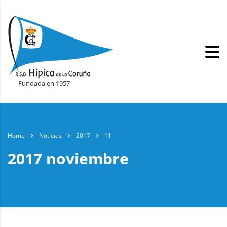
Fundada en 1957
Home
Noticias
2017
11
2017 noviembre