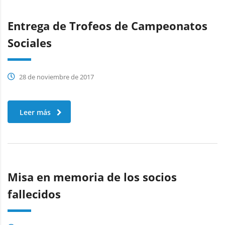
Entrega de Trofeos de Campeonatos
Sociales
28 de noviembre de 2017
Leer más
Misa en memoria de los socios
fallecidos