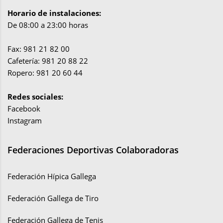
Horario de instalaciones:
De 08:00 a 23:00 horas
Fax: 981 21 82 00
Cafetería: 981 20 88 22
Ropero: 981 20 60 44
Redes sociales:
Facebook
Instagram
Federaciones Deportivas Colaboradoras
Federación Hípica Gallega
Federación Gallega de Tiro
Federación Gallega de Tenis