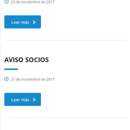
23 de noviembre de 2017
Leer más
AVISO SOCIOS
21 de noviembre de 2017
Leer más