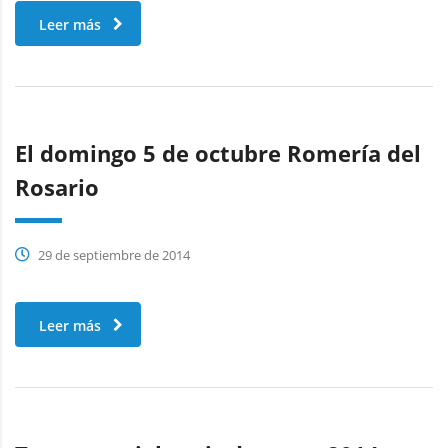
Leer más
El domingo 5 de octubre Romería del
Rosario
29 de septiembre de 2014
Leer más