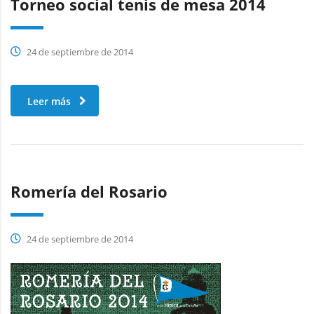
Torneo social tenis de mesa 2014
24 de septiembre de 2014
Leer más
Romería del Rosario
24 de septiembre de 2014