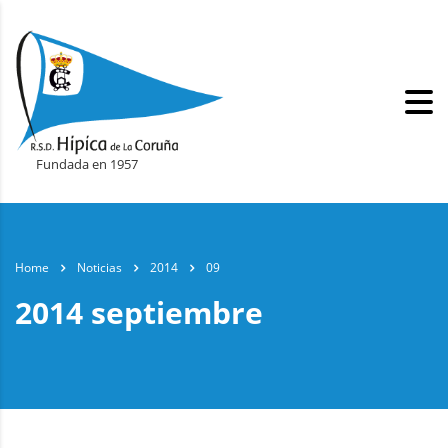
Fundada en 1957
Home
Noticias
2014
09
2014 septiembre