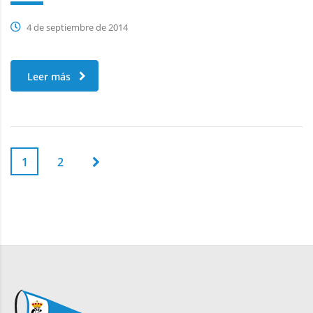
4 de septiembre de 2014
Leer más
1
2