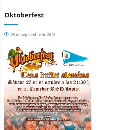
Oktoberfest
29 de septiembre de 2014