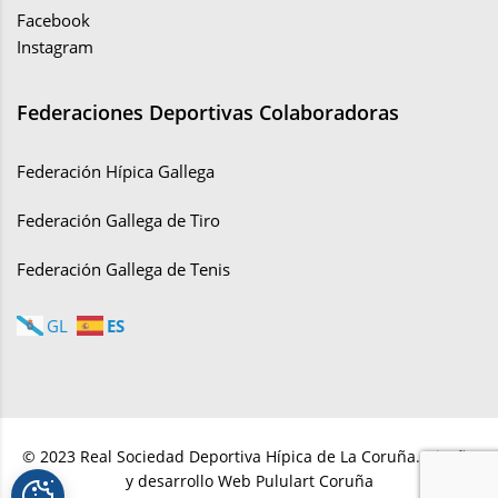
Facebook
Instagram
Federaciones Deportivas Colaboradoras
Federación Hípica Gallega
Federación Gallega de Tiro
Federación Gallega de Tenis
ES
GL
© 2023 Real Sociedad Deportiva Hípica de La Coruña. Diseño
y desarrollo Web Pululart Coruña