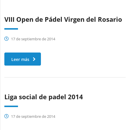
VIII Open de Pádel Virgen del Rosario
17 de septiembre de 2014
Leer más
Liga social de padel 2014
17 de septiembre de 2014