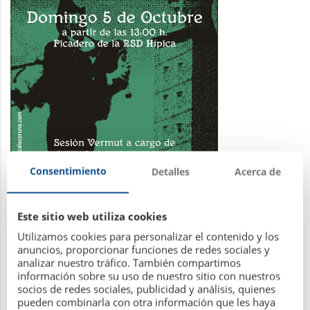
Consentimiento
Detalles
Acerca de
Este sitio web utiliza cookies
Utilizamos cookies para personalizar el contenido y los
anuncios, proporcionar funciones de redes sociales y
analizar nuestro tráfico. También compartimos
información sobre su uso de nuestro sitio con nuestros
socios de redes sociales, publicidad y análisis, quienes
Leer más
pueden combinarla con otra información que les haya