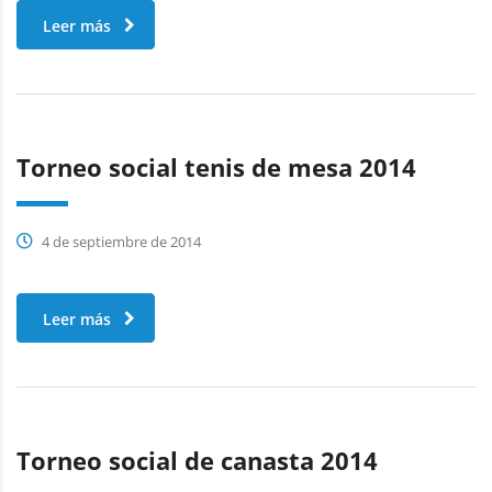
Leer más
Torneo social tenis de mesa 2014
4 de septiembre de 2014
Leer más
Torneo social de canasta 2014