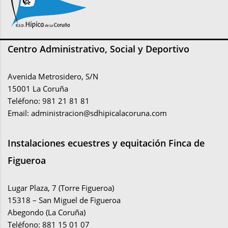
Centro Administrativo, Social y Deportivo
Avenida Metrosidero, S/N
15001 La Coruña
Teléfono: 981 21 81 81
Email:
administracion@sdhipicalacoruna.com
Instalaciones ecuestres y equitación Finca de
Figueroa
Lugar Plaza, 7 (Torre Figueroa)
15318 – San Miguel de Figueroa
Abegondo (La Coruña)
Teléfono: 881 15 01 07