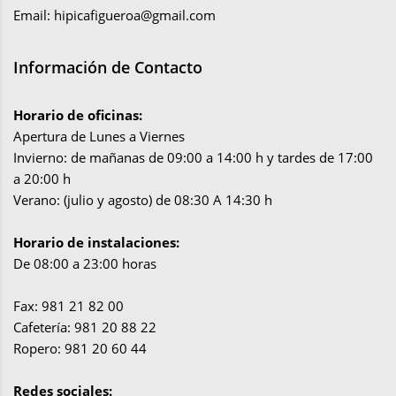
Email:
hipicafigueroa@gmail.com
Información de Contacto
Horario de oficinas:
Apertura de Lunes a Viernes
Invierno: de mañanas de 09:00 a 14:00 h y tardes de 17:00
a 20:00 h
Verano: (julio y agosto) de 08:30 A 14:30 h
Horario de instalaciones:
De 08:00 a 23:00 horas
Fax: 981 21 82 00
Cafetería: 981 20 88 22
Ropero: 981 20 60 44
Redes sociales: