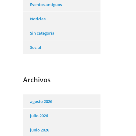
Eventos antiguos
Noticias
Sin categoría
Social
Archivos
agosto 2026
julio 2026
junio 2026