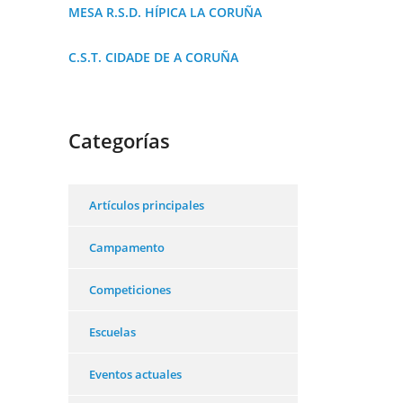
MESA R.S.D. HÍPICA LA CORUÑA
C.S.T. CIDADE DE A CORUÑA
Categorías
Artículos principales
Campamento
Competiciones
Escuelas
Eventos actuales