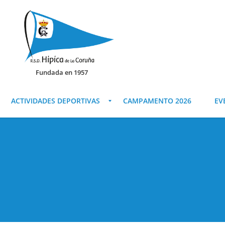
Fundada en 1957
ACTIVIDADES DEPORTIVAS
CAMPAMENTO 2026
EV