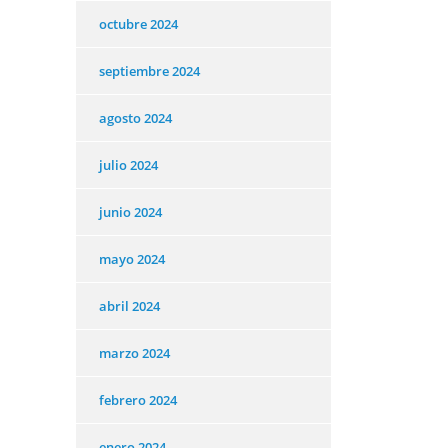
octubre 2024
septiembre 2024
agosto 2024
julio 2024
junio 2024
mayo 2024
abril 2024
marzo 2024
febrero 2024
enero 2024