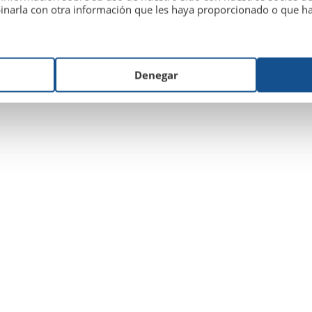
inarla con otra información que les haya proporcionado o que hay
Denegar