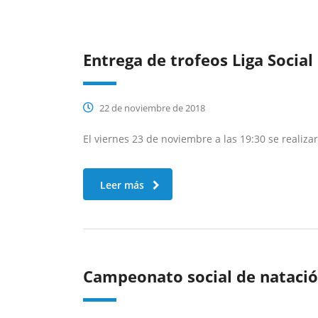
Entrega de trofeos Liga Social
22 de noviembre de 2018
El viernes 23 de noviembre a las 19:30 se realizar
Leer más
Campeonato social de nataci