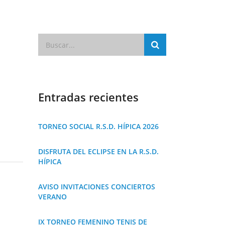
Entradas recientes
TORNEO SOCIAL R.S.D. HÍPICA 2026
DISFRUTA DEL ECLIPSE EN LA R.S.D.
HÍPICA
AVISO INVITACIONES CONCIERTOS
VERANO
IX TORNEO FEMENINO TENIS DE