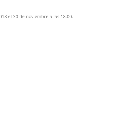
18 el 30 de noviembre a las 18:00.