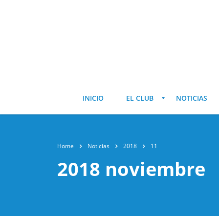
INICIO
EL CLUB
NOTICIAS
Home
Noticias
2018
11
2018 noviembre