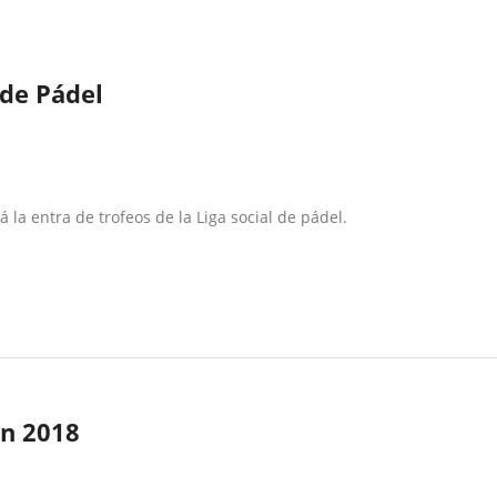
 de Pádel
á la entra de trofeos de la Liga social de pádel.
ón 2018