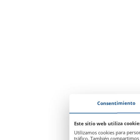
Consentimiento
Este sitio web utiliza cookie
Utilizamos cookies para person
tráfico. También compartimos i