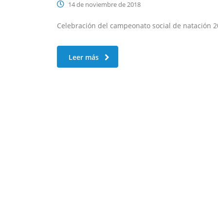
14 de noviembre de 2018
Celebración del campeonato social de natación 20
Leer más