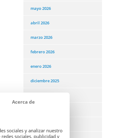
mayo 2026
abril 2026
marzo 2026
febrero 2026
enero 2026
diciembre 2025
noviembre 2025
Acerca de
octubre 2025
septiembre 2025
es sociales y analizar nuestro
redes sociales, publicidad y