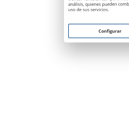
análisis, quienes pueden comb
uso de sus servicios.
Configurar