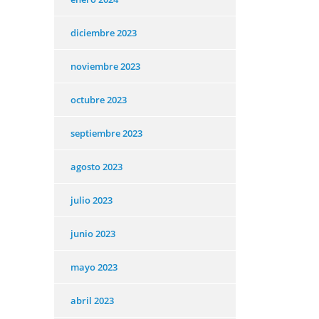
diciembre 2023
noviembre 2023
octubre 2023
septiembre 2023
agosto 2023
julio 2023
junio 2023
mayo 2023
abril 2023