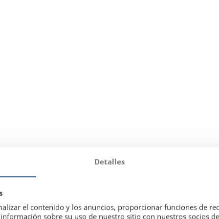
Detalles
s
alizar el contenido y los anuncios, proporcionar funciones de red
nformación sobre su uso de nuestro sitio con nuestros socios de 