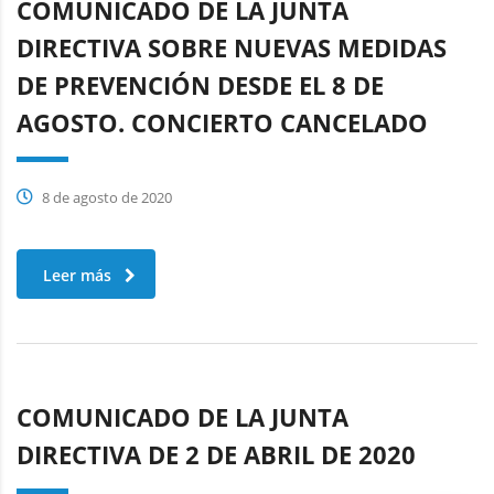
COMUNICADO DE LA JUNTA
DIRECTIVA SOBRE NUEVAS MEDIDAS
DE PREVENCIÓN DESDE EL 8 DE
AGOSTO. CONCIERTO CANCELADO
8 de agosto de 2020
Leer más
COMUNICADO DE LA JUNTA
DIRECTIVA DE 2 DE ABRIL DE 2020