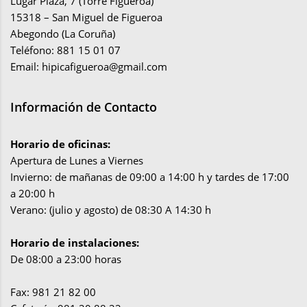
Lugar Plaza, 7 (Torre Figueroa)
15318 – San Miguel de Figueroa
Abegondo (La Coruña)
Teléfono: 881 15 01 07
Email:
hipicafigueroa@gmail.com
Información de Contacto
Horario de oficinas:
Apertura de Lunes a Viernes
Invierno: de mañanas de 09:00 a 14:00 h y tardes de 17:00
a 20:00 h
Verano: (julio y agosto) de 08:30 A 14:30 h
Horario de instalaciones:
De 08:00 a 23:00 horas
Fax: 981 21 82 00