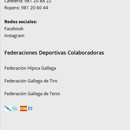
Cafetería: 981 20 88 22
Ropero: 981 20 60 44
Redes sociales:
Facebook
Instagram
Federaciones Deportivas Colaboradoras
Federación Hípica Gallega
Federación Gallega de Tiro
Federación Gallega de Tenis
ES
GL