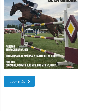
Leer más