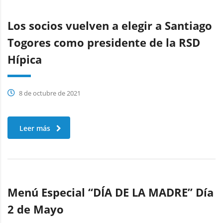
Los socios vuelven a elegir a Santiago
Togores como presidente de la RSD
Hípica
8 de octubre de 2021
Leer más
Menú Especial “DÍA DE LA MADRE” Día
2 de Mayo