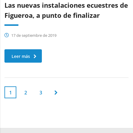
Las nuevas instalaciones ecuestres de
Figueroa, a punto de finalizar
17 de septiembre de 2019
Leer más
1
2
3