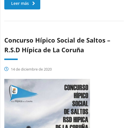
Leer más
Concurso Hípico Social de Saltos –
R.S.D Hípica de La Coruña
14 de diciembre de 2020