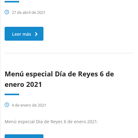
27 de abril de 2021
Leer más
Menú especial Día de Reyes 6 de
enero 2021
4 de enero de 2021
Menú especial Día de Reyes 6 de enero 2021.