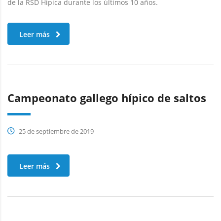
de la RSD Hipica durante los últimos 10 años.
Leer más
Campeonato gallego hípico de saltos
25 de septiembre de 2019
Leer más