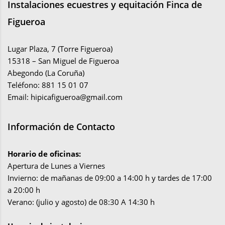
Instalaciones ecuestres y equitación Finca de
Figueroa
Lugar Plaza, 7 (Torre Figueroa)
15318 – San Miguel de Figueroa
Abegondo (La Coruña)
Teléfono: 881 15 01 07
Email:
hipicafigueroa@gmail.com
Información de Contacto
Horario de oficinas:
Apertura de Lunes a Viernes
Invierno: de mañanas de 09:00 a 14:00 h y tardes de 17:00
a 20:00 h
Verano: (julio y agosto) de 08:30 A 14:30 h