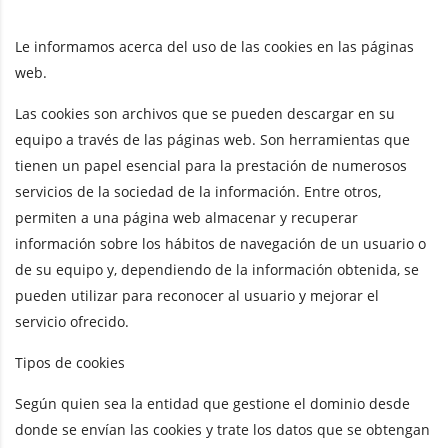
Le informamos acerca del uso de las cookies en las páginas
web.
Las cookies son archivos que se pueden descargar en su
equipo a través de las páginas web. Son herramientas que
tienen un papel esencial para la prestación de numerosos
servicios de la sociedad de la información. Entre otros,
permiten a una página web almacenar y recuperar
información sobre los hábitos de navegación de un usuario o
de su equipo y, dependiendo de la información obtenida, se
pueden utilizar para reconocer al usuario y mejorar el
servicio ofrecido.
Tipos de cookies
Según quien sea la entidad que gestione el dominio desde
donde se envían las cookies y trate los datos que se obtengan