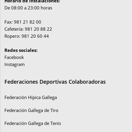
Horario de instalaciones:
De 08:00 a 23:00 horas
Fax: 981 21 82 00
Cafetería: 981 20 88 22
Ropero: 981 20 60 44
Redes sociales:
Facebook
Instagram
Federaciones Deportivas Colaboradoras
Federación Hípica Gallega
Federación Gallega de Tiro
Federación Gallega de Tenis