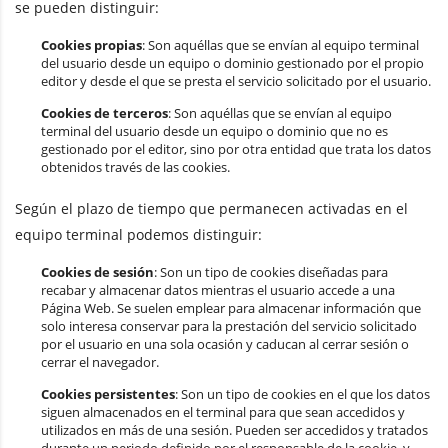
se pueden distinguir:
Cookies propias
: Son aquéllas que se envían al equipo terminal
del usuario desde un equipo o dominio gestionado por el propio
editor y desde el que se presta el servicio solicitado por el usuario.
Cookies de terceros
: Son aquéllas que se envían al equipo
terminal del usuario desde un equipo o dominio que no es
gestionado por el editor, sino por otra entidad que trata los datos
obtenidos través de las cookies.
Según el plazo de tiempo que permanecen activadas en el
equipo terminal podemos distinguir:
Cookies de sesión
: Son un tipo de cookies diseñadas para
recabar y almacenar datos mientras el usuario accede a una
Página Web. Se suelen emplear para almacenar información que
solo interesa conservar para la prestación del servicio solicitado
por el usuario en una sola ocasión y caducan al cerrar sesión o
cerrar el navegador.
Cookies persistentes
: Son un tipo de cookies en el que los datos
siguen almacenados en el terminal para que sean accedidos y
utilizados en más de una sesión. Pueden ser accedidos y tratados