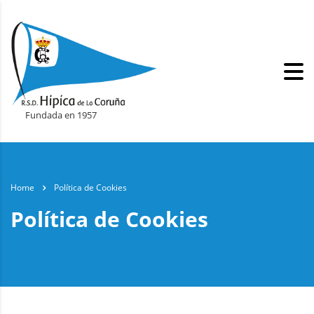
Fundada en 1957
Home
Política de Cookies
Política de Cookies