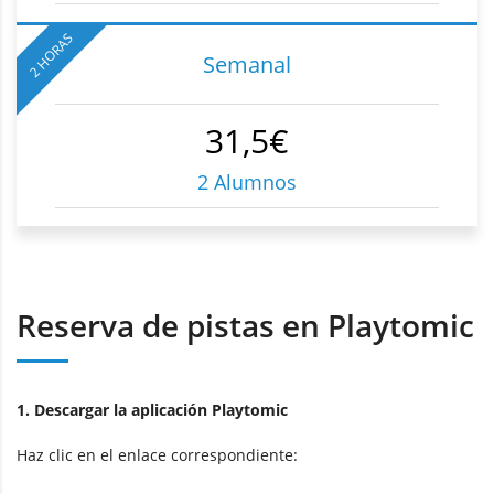
2 HORAS
Semanal
31,5€
2 Alumnos
Reserva de pistas en Playtomic
1. Descargar la aplicación Playtomic
Haz clic en el enlace correspondiente: