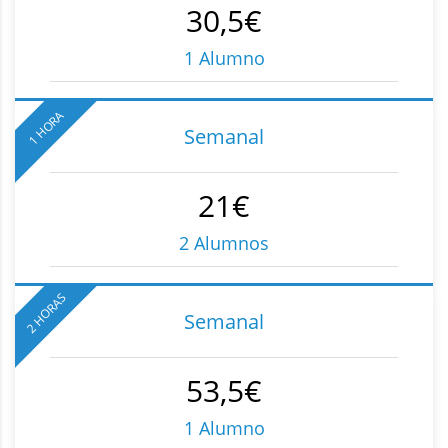
30,5€
1 Alumno
1 HORA
Semanal
21€
2 Alumnos
2 HORAS
Semanal
53,5€
1 Alumno