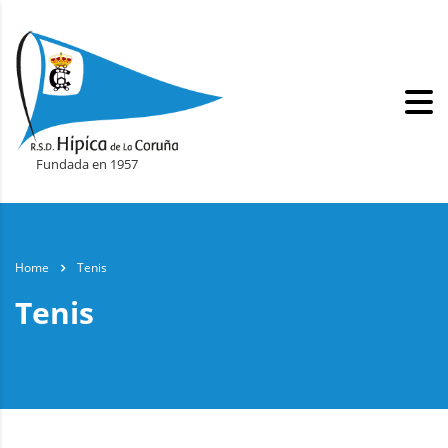
Fundada en 1957
Home
Tenis
Tenis