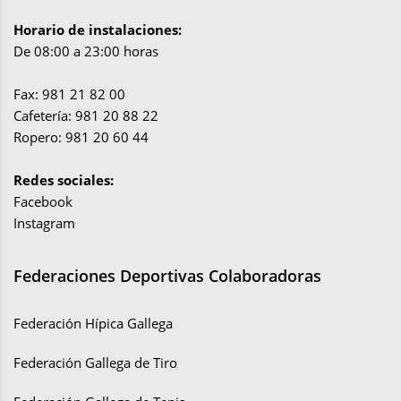
Horario de instalaciones:
De 08:00 a 23:00 horas
Fax: 981 21 82 00
Cafetería: 981 20 88 22
Ropero: 981 20 60 44
Redes sociales:
Facebook
Instagram
Federaciones Deportivas Colaboradoras
Federación Hípica Gallega
Federación Gallega de Tiro