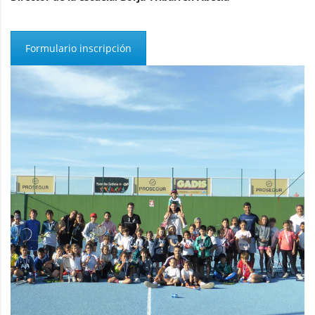
Formulario inscripción