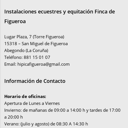
Instalaciones ecuestres y equitación Finca de
Figueroa
Lugar Plaza, 7 (Torre Figueroa)
15318 – San Miguel de Figueroa
Abegondo (La Coruña)
Teléfono: 881 15 01 07
Email:
hipicafigueroa@gmail.com
Información de Contacto
Horario de oficinas:
Apertura de Lunes a Viernes
Invierno: de mañanas de 09:00 a 14:00 h y tardes de 17:00
a 20:00 h
Verano: (julio y agosto) de 08:30 A 14:30 h