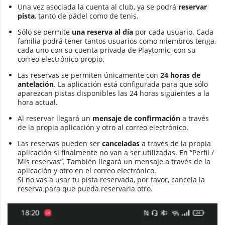
Una vez asociada la cuenta al club, ya se podrá
reservar
pista
, tanto de pádel como de tenis.
Sólo se permite
una reserva al día
por cada usuario. Cada
familia podrá tener tantos usuarios como miembros tenga,
cada uno con su cuenta privada de Playtomic, con su
correo electrónico propio.
Las reservas se permiten únicamente con
24 horas de
antelación
. La aplicación está configurada para que sólo
aparezcan pistas disponibles las 24 horas siguientes a la
hora actual.
Al reservar llegará un
mensaje de confirmación
a través
de la propia aplicación y otro al correo electrónico.
Las reservas pueden ser
canceladas
a través de la propia
aplicación si finalmente no van a ser utilizadas. En “Perfil /
Mis reservas”. También llegará un mensaje a través de la
aplicación y otro en el correo electrónico.
Si no vas a usar tu pista reservada, por favor, cancela la
reserva para que pueda reservarla otro.