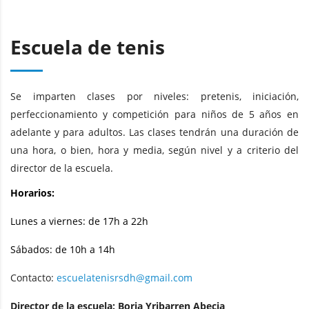
Escuela de tenis
Se imparten clases por niveles: pretenis, iniciación,
perfeccionamiento y competición para niños de 5 años en
adelante y para adultos. Las clases tendrán una duración de
una hora, o bien, hora y media, según nivel y a criterio del
director de la escuela.
Horarios:
Lunes a viernes: de 17h a 22h
Sábados: de 10h a 14h
Contacto:
escuelatenisrsdh@gmail.com
Director de la escuela: Borja Yribarren Abecia