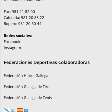
Fax: 981 21 82 00
Cafetería: 981 20 88 22
Ropero: 981 20 60 44
Redes sociales:
Facebook
Instagram
Federaciones Deportivas Colaboradoras
Federación Hípica Gallega
Federación Gallega de Tiro
Federación Gallega de Tenis
ES
GL