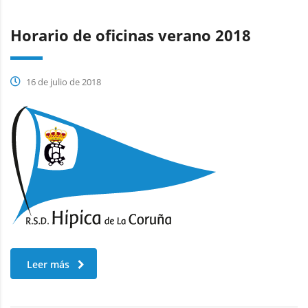
Horario de oficinas verano 2018
16 de julio de 2018
Leer más