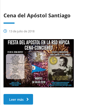
Cena del Apóstol Santiago
13 de julio de 2018
Leer más