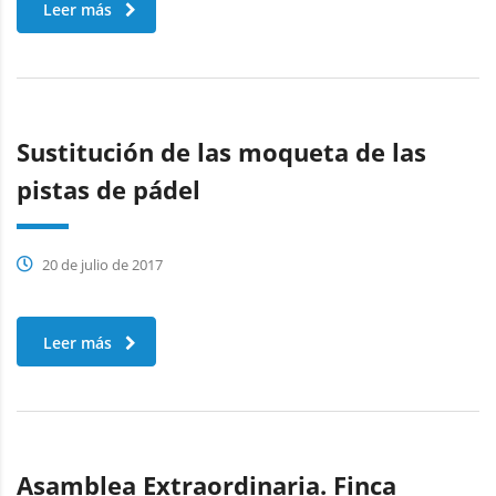
Leer más
Sustitución de las moqueta de las
pistas de pádel
20 de julio de 2017
Leer más
Asamblea Extraordinaria. Finca