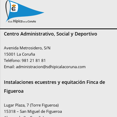
Centro Administrativo, Social y Deportivo
Avenida Metrosidero, S/N
15001 La Coruña
Teléfono: 981 21 81 81
Email:
administracion@sdhipicalacoruna.com
Instalaciones ecuestres y equitación Finca de
Figueroa
Lugar Plaza, 7 (Torre Figueroa)
15318 – San Miguel de Figueroa