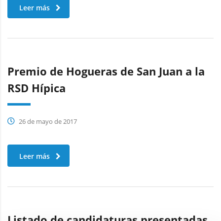
Leer más
Premio de Hogueras de San Juan a la
RSD Hípica
26 de mayo de 2017
Leer más
Listado de candidaturas presentadas