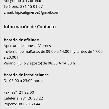
Abegondo (La Coruña)
Teléfono: 881 15 01 07
Email:
hipicafigueroa@gmail.com
Información de Contacto
Horario de oficinas:
Apertura de Lunes a Viernes
Invierno: de mañanas de 09:00 a 14:00 h y tardes de 17:00
a 20:00 h
Verano: (julio y agosto) de 08:30 A 14:30 h
Horario de instalaciones:
De 08:00 a 23:00 horas
Fax: 981 21 82 00
Cafetería: 981 20 88 22
Ropero: 981 20 60 44