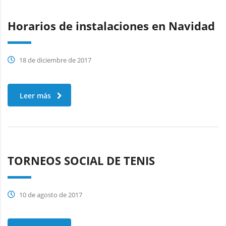
Horarios de instalaciones en Navidad
18 de diciembre de 2017
Leer más
TORNEOS SOCIAL DE TENIS
10 de agosto de 2017