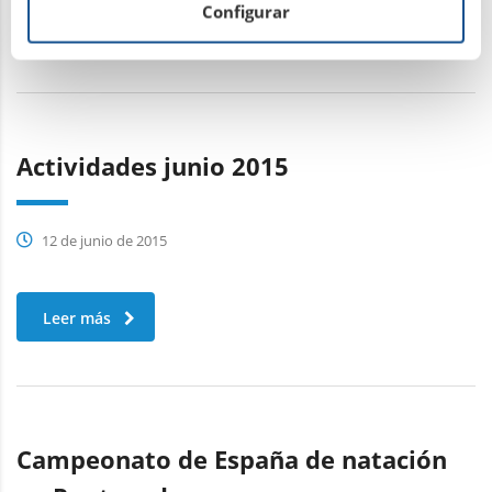
Configurar
Leer más
Actividades junio 2015
12 de junio de 2015
Leer más
Campeonato de España de natación