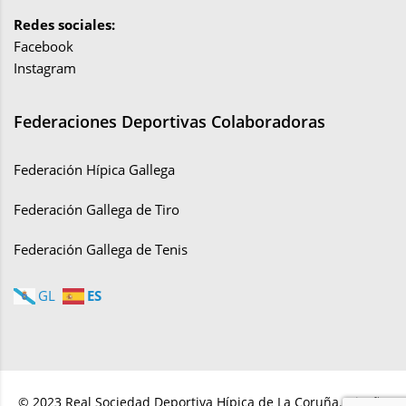
Redes sociales:
Facebook
Instagram
Federaciones Deportivas Colaboradoras
Federación Hípica Gallega
Federación Gallega de Tiro
Federación Gallega de Tenis
ES
GL
© 2023 Real Sociedad Deportiva Hípica de La Coruña. Diseño