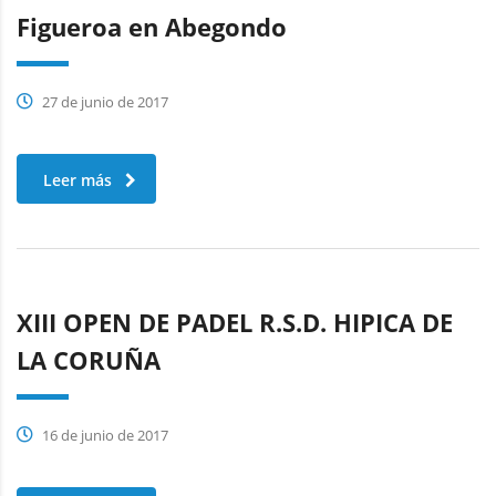
Figueroa en Abegondo
27 de junio de 2017
Leer más
XIII OPEN DE PADEL R.S.D. HIPICA DE
LA CORUÑA
16 de junio de 2017