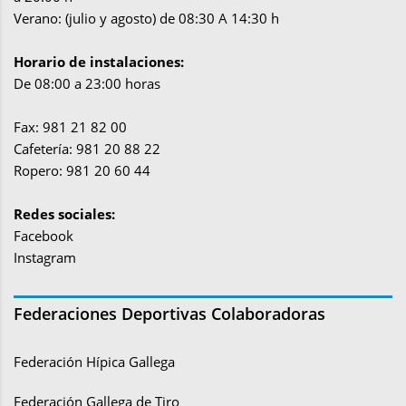
Verano: (julio y agosto) de 08:30 A 14:30 h
Horario de instalaciones:
De 08:00 a 23:00 horas
Fax: 981 21 82 00
Cafetería: 981 20 88 22
Ropero: 981 20 60 44
Redes sociales:
Facebook
Instagram
Federaciones Deportivas Colaboradoras
Federación Hípica Gallega
Federación Gallega de Tiro