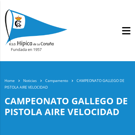
Fundada en 1957
Home
Noticias
Campamento
CAMPEONATO GALLEGO DE
PISTOLA AIRE VELOCIDAD
CAMPEONATO GALLEGO DE
PISTOLA AIRE VELOCIDAD