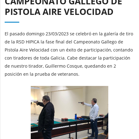
CAMPEONATO GALLEGO DE
PISTOLA AIRE VELOCIDAD
El pasado domingo 23/03/2023 se celebró en la galería de tiro
de la RSD HIPICA la fase final del Campeonato Gallego de
Pistola Aire Velocidad con un éxito de participación, contando
con tiradores de toda Galicia. Cabe destacar la participación
de nuestro tirador, Guillermo Cosque, quedando en 2
posición en la prueba de veteranos.