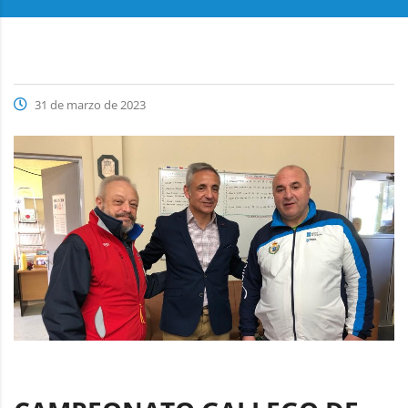
31 de marzo de 2023