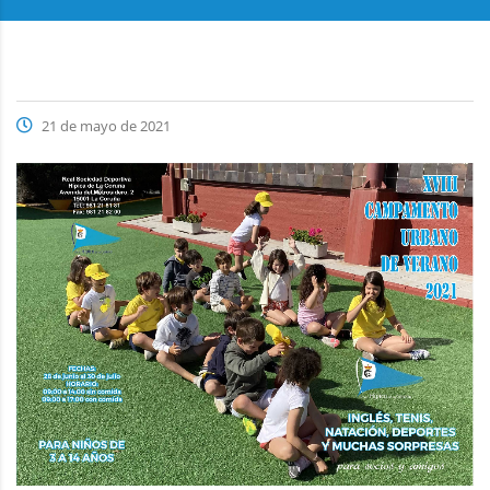
21 de mayo de 2021