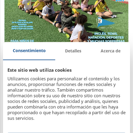
Consentimiento
Detalles
Acerca de
Este sitio web utiliza cookies
Utilizamos cookies para personalizar el contenido y los
anuncios, proporcionar funciones de redes sociales y
analizar nuestro tráfico. También compartimos
información sobre su uso de nuestro sitio con nuestros
socios de redes sociales, publicidad y análisis, quienes
pueden combinarla con otra información que les haya
proporcionado o que hayan recopilado a partir del uso de
sus servicios.