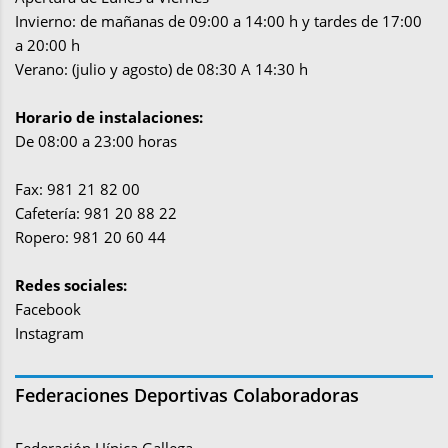
Invierno: de mañanas de 09:00 a 14:00 h y tardes de 17:00
a 20:00 h
Verano: (julio y agosto) de 08:30 A 14:30 h
Horario de instalaciones:
De 08:00 a 23:00 horas
Fax: 981 21 82 00
Cafetería: 981 20 88 22
Ropero: 981 20 60 44
Redes sociales:
Facebook
Instagram
Federaciones Deportivas Colaboradoras