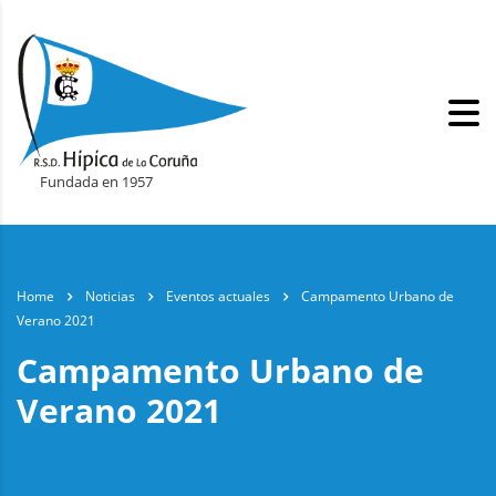
Fundada en 1957
Home
Noticias
Eventos actuales
Campamento Urbano de
Verano 2021
Campamento Urbano de
Verano 2021