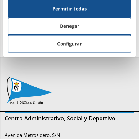
Permitir todas
Denegar
Configurar
Centro Administrativo, Social y Deportivo
Avenida Metrosidero, S/N