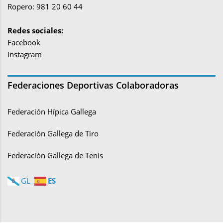
Ropero: 981 20 60 44
Redes sociales:
Facebook
Instagram
Federaciones Deportivas Colaboradoras
Federación Hípica Gallega
Federación Gallega de Tiro
Federación Gallega de Tenis
ES
GL