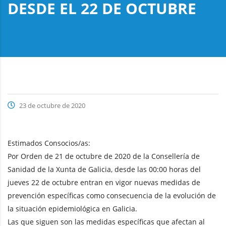
DESDE EL 22 DE OCTUBRE
23 de octubre de 2020
Estimados Consocios/as:
Por Orden de 21 de octubre de 2020 de la Consellería de
Sanidad de la Xunta de Galicia, desde las 00:00 horas del
jueves 22 de octubre entran en vigor nuevas medidas de
prevención específicas como consecuencia de la evolución de
la situación epidemiológica en Galicia.
Las que siguen son las medidas específicas que afectan al