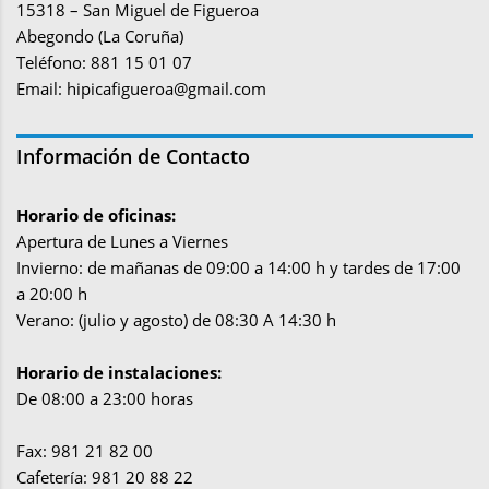
15318 – San Miguel de Figueroa
Abegondo (La Coruña)
Teléfono: 881 15 01 07
Email:
hipicafigueroa@gmail.com
Información de Contacto
Horario de oficinas:
Apertura de Lunes a Viernes
Invierno: de mañanas de 09:00 a 14:00 h y tardes de 17:00
a 20:00 h
Verano: (julio y agosto) de 08:30 A 14:30 h
Horario de instalaciones:
De 08:00 a 23:00 horas
Fax: 981 21 82 00
Cafetería: 981 20 88 22