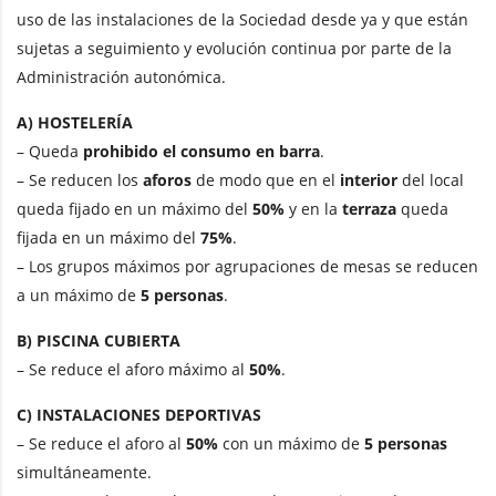
uso de las instalaciones de la Sociedad desde ya y que están
sujetas a seguimiento y evolución continua por parte de la
Administración autonómica.
A) HOSTELERÍA
– Queda
prohibido el consumo en barra
.
– Se reducen los
aforos
de modo que en el
interior
del local
queda fijado en un máximo del
50%
y en la
terraza
queda
fijada en un máximo del
75%
.
– Los grupos máximos por agrupaciones de mesas se reducen
a un máximo de
5 personas
.
B) PISCINA CUBIERTA
– Se reduce el aforo máximo al
50%
.
C) INSTALACIONES DEPORTIVAS
– Se reduce el aforo al
50%
con un máximo de
5 personas
simultáneamente.