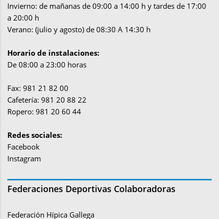
Invierno: de mañanas de 09:00 a 14:00 h y tardes de 17:00
a 20:00 h
Verano: (julio y agosto) de 08:30 A 14:30 h
Horario de instalaciones:
De 08:00 a 23:00 horas
Fax: 981 21 82 00
Cafetería: 981 20 88 22
Ropero: 981 20 60 44
Redes sociales:
Facebook
Instagram
Federaciones Deportivas Colaboradoras
Federación Hípica Gallega