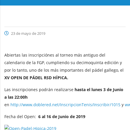
23 de mayo de 2019
Abiertas las inscripciónes al torneo más antiguo del
calendario de la FGP, cumpliendo su decimoquinta edición y
por lo tanto, uno de los más importantes del pádel gallego, el
XV OPEN DE PÁDEL RSD HÍPICA.
Las inscripciones podrán realizarse
hasta el lunes 3 de Junio
a las 22:00h
en
http://www.doblered.net/InscripcionTenis/Inscribir/1015
y
ww
Fecha del Open:
6 al 16 de Junio de 2019