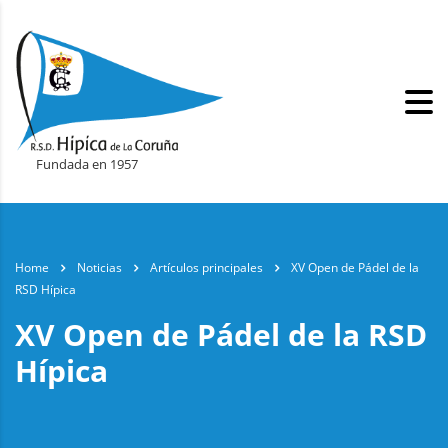
Fundada en 1957
Home
Noticias
Artículos principales
XV Open de Pádel de la
RSD Hípica
XV Open de Pádel de la RSD
Hípica