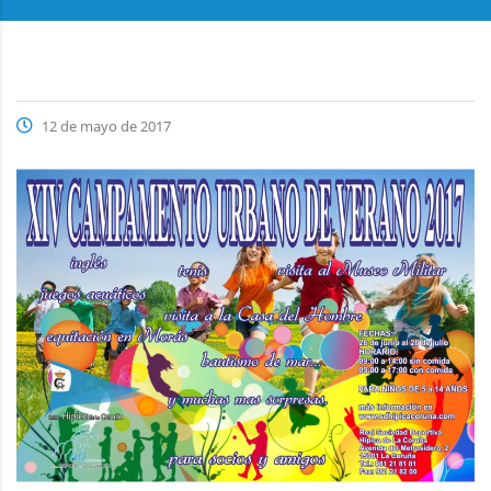
12 de mayo de 2017