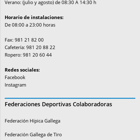
Verano: (julio y agosto) de 08:30 A 14:30 h
Horario de instalaciones:
De 08:00 a 23:00 horas
Fax: 981 21 82 00
Cafetería: 981 20 88 22
Ropero: 981 20 60 44
Redes sociales:
Facebook
Instagram
Federaciones Deportivas Colaboradoras
Federación Hípica Gallega
Federación Gallega de Tiro