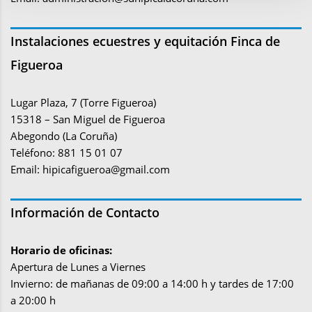
Instalaciones ecuestres y equitación Finca de
Figueroa
Lugar Plaza, 7 (Torre Figueroa)
15318 – San Miguel de Figueroa
Abegondo (La Coruña)
Teléfono: 881 15 01 07
Email:
hipicafigueroa@gmail.com
Información de Contacto
Horario de oficinas:
Apertura de Lunes a Viernes
Invierno: de mañanas de 09:00 a 14:00 h y tardes de 17:00
a 20:00 h