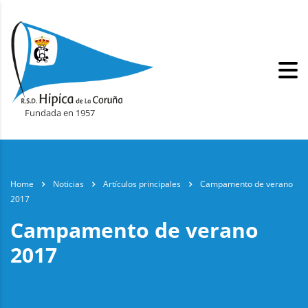
Fundada en 1957
Home
Noticias
Artículos principales
Campamento de verano
2017
Campamento de verano
2017