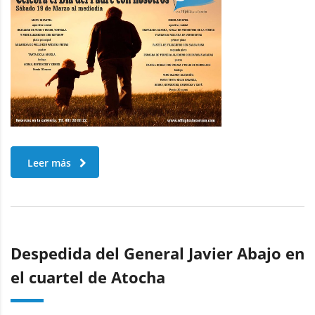
Leer más
Despedida del General Javier Abajo en
el cuartel de Atocha