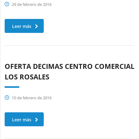
29 de febrero de 2016
Leer más
OFERTA DECIMAS CENTRO COMERCIAL
LOS ROSALES
10 de febrero de 2016
Leer más