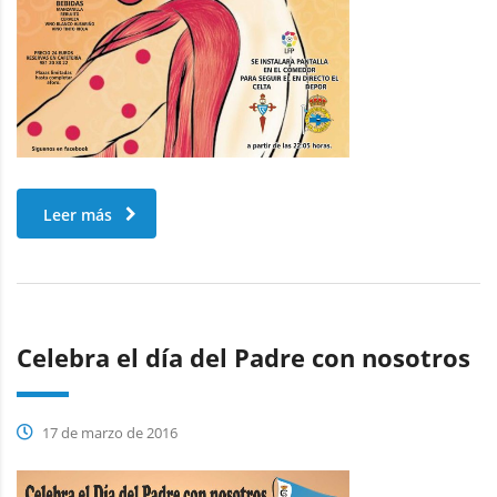
Leer más
Celebra el día del Padre con nosotros
17 de marzo de 2016