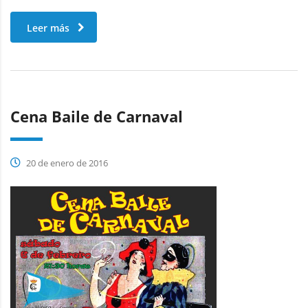
Leer más
Cena Baile de Carnaval
20 de enero de 2016