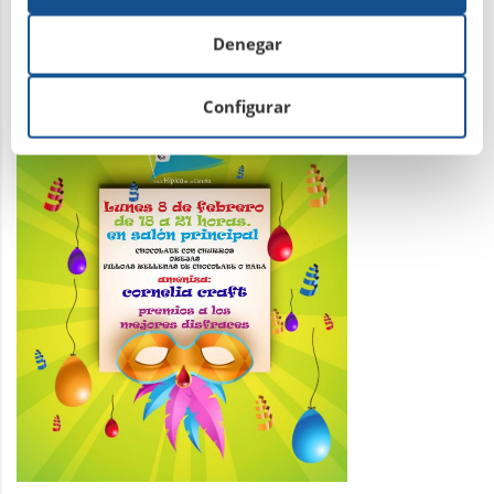
Denegar
Configurar