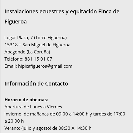
Instalaciones ecuestres y equitación Finca de
Figueroa
Lugar Plaza, 7 (Torre Figueroa)
15318 – San Miguel de Figueroa
Abegondo (La Coruña)
Teléfono: 881 15 01 07
Email:
hipicafigueroa@gmail.com
Información de Contacto
Horario de oficinas:
Apertura de Lunes a Viernes
Invierno: de mañanas de 09:00 a 14:00 h y tardes de 17:00
a 20:00 h
Verano: (julio y agosto) de 08:30 A 14:30 h