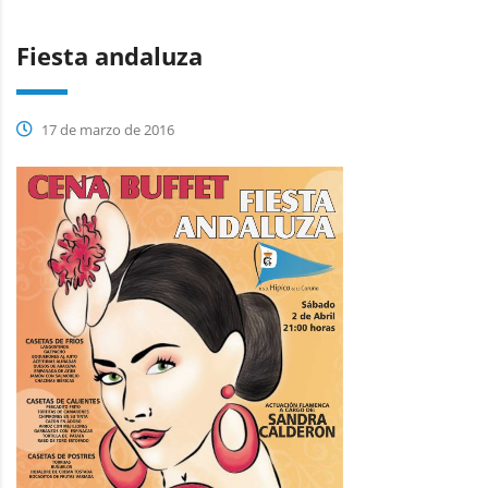
Fiesta andaluza
17 de marzo de 2016