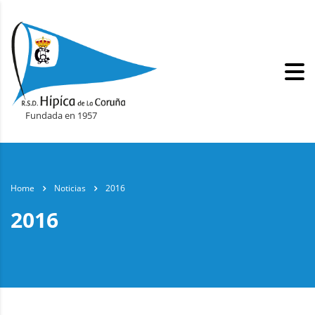
Fundada en 1957
Home
Noticias
2016
2016