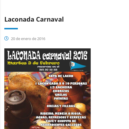
Laconada Carnaval
20 de enero de 2016