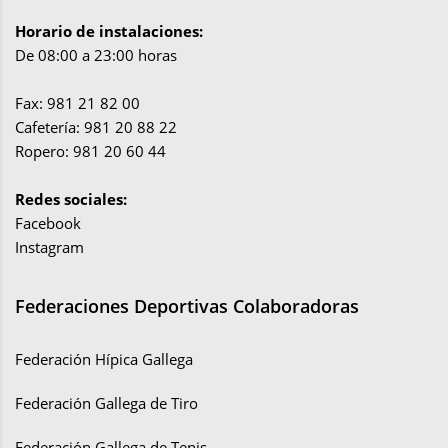
Horario de instalaciones:
De 08:00 a 23:00 horas
Fax: 981 21 82 00
Cafetería: 981 20 88 22
Ropero: 981 20 60 44
Redes sociales:
Facebook
Instagram
Federaciones Deportivas Colaboradoras
Federación Hípica Gallega
Federación Gallega de Tiro
Federación Gallega de Tenis