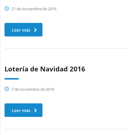
21 de noviembre de 2016
Leer más
Lotería de Navidad 2016
7 de noviembre de 2016
Leer más