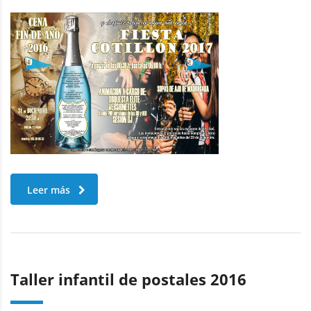
Leer más
Taller infantil de postales 2016