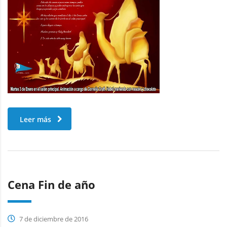
Leer más
Cena Fin de año
7 de diciembre de 2016