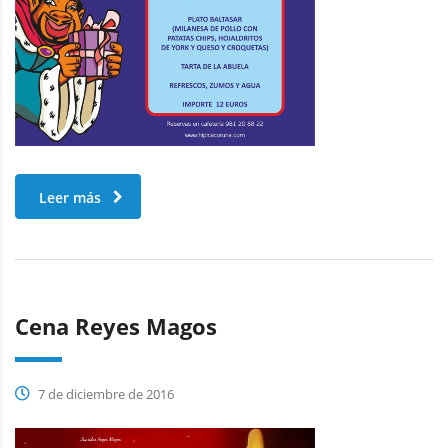
Leer más
Cena Reyes Magos
7 de diciembre de 2016