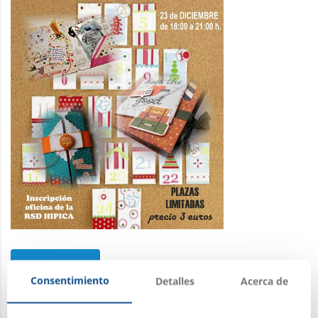
Leer más
Consentimiento
Detalles
Acerca de