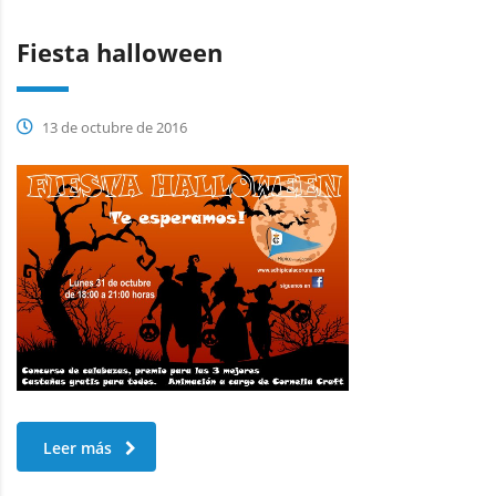
Fiesta halloween
13 de octubre de 2016
Leer más