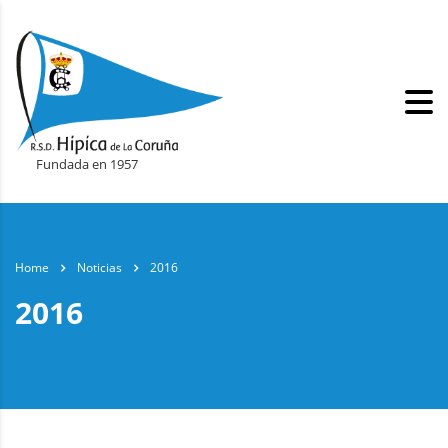
Fundada en 1957
Home
Noticias
2016
2016