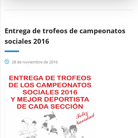
Entrega de trofeos de campeonatos
sociales 2016
28 de noviembre de 2016