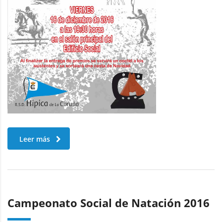
Leer más
Campeonato Social de Natación 2016