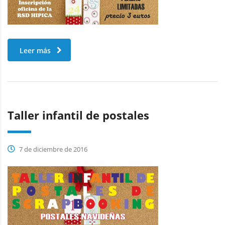
Leer más
Taller infantil de postales
7 de diciembre de 2016