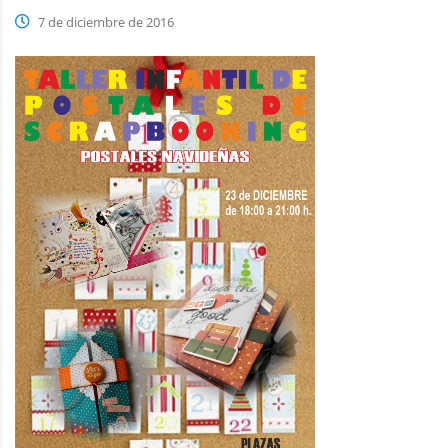
7 de diciembre de 2016