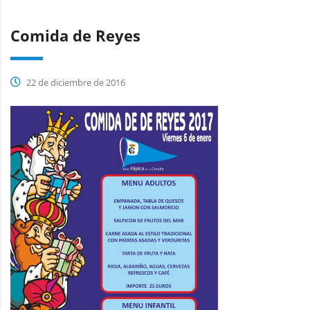
Comida de Reyes
22 de diciembre de 2016