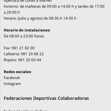
Apertura de Lunes a Viernes
Invierno: de mañanas de 09:00 a 14:00 h y tardes de 17:00
a 20:00 h
Verano: (julio y agosto) de 08:30 A 14:30 h
Horario de instalaciones:
De 08:00 a 23:00 horas
Fax: 981 21 82 00
Cafetería: 981 20 88 22
Ropero: 981 20 60 44
Redes sociales:
Facebook
Instagram
Federaciones Deportivas Colaboradoras