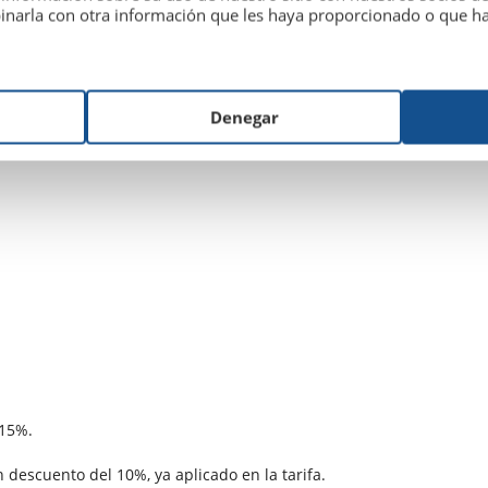
inarla con otra información que les haya proporcionado o que hay
Denegar
 15%.
descuento del 10%, ya aplicado en la tarifa.