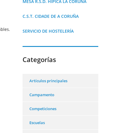
MESA R.S.D. HÍPICA LA CORUÑA
C.S.T. CIDADE DE A CORUÑA
bles.
SERVICIO DE HOSTELERÍA
Categorías
Artículos principales
Campamento
Competiciones
Escuelas