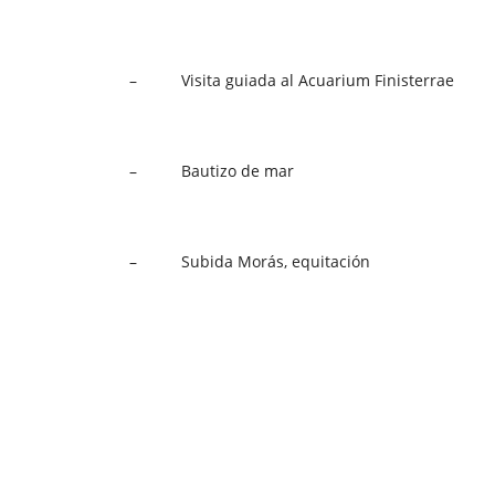
– Visita guiada al Acuarium Finisterrae
– Bautizo de mar
– Subida Morás, equitación