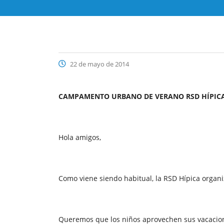
22 de mayo de 2014
CAMPAMENTO URBANO DE VERANO RSD HÍPICA
Hola amigos,
Como viene siendo habitual, la RSD Hípica orga
Queremos que los niños aprovechen sus vacacion