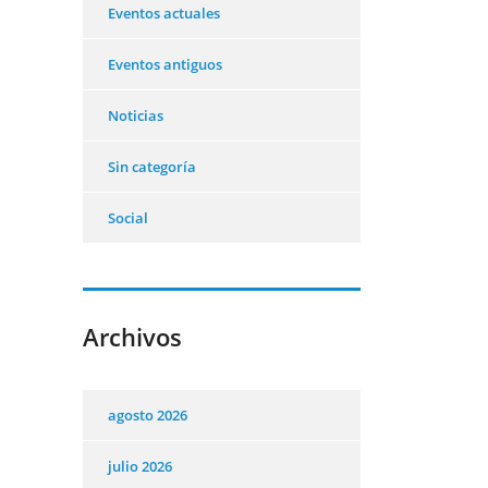
Eventos actuales
Eventos antiguos
Noticias
Sin categoría
Social
Archivos
agosto 2026
julio 2026