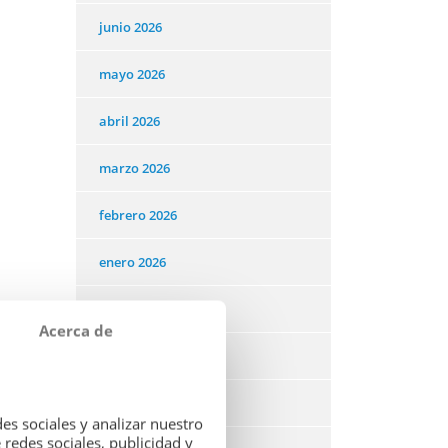
junio 2026
mayo 2026
abril 2026
marzo 2026
febrero 2026
enero 2026
diciembre 2025
Acerca de
noviembre 2025
octubre 2025
es sociales y analizar nuestro
redes sociales, publicidad y