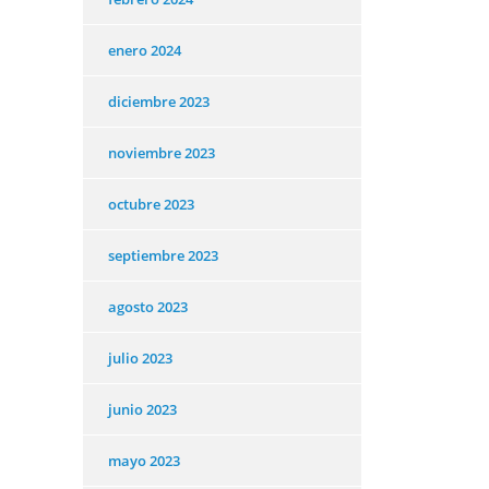
enero 2024
diciembre 2023
noviembre 2023
octubre 2023
septiembre 2023
agosto 2023
julio 2023
junio 2023
mayo 2023