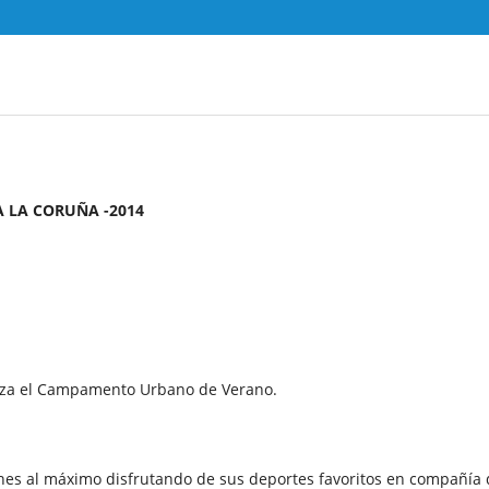
 LA CORUÑA -2014
niza el Campamento Urbano de Verano.
es al máximo disfrutando de sus deportes favoritos en compañía 