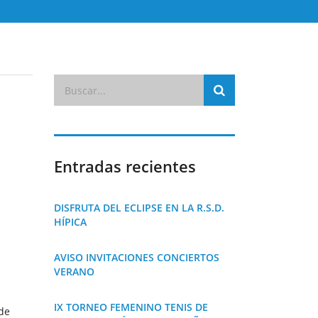
Entradas recientes
DISFRUTA DEL ECLIPSE EN LA R.S.D.
HÍPICA
AVISO INVITACIONES CONCIERTOS
VERANO
IX TORNEO FEMENINO TENIS DE
de