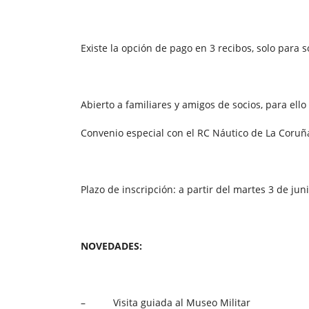
Existe la opción de pago en 3 recibos, solo para s
Abierto a familiares y amigos de socios, para ello
Convenio especial con el RC Náutico de La Coruña
Plazo de inscripción: a partir del martes 3 de juni
NOVEDADES:
– Visita guiada al Museo Militar