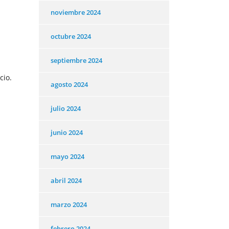
noviembre 2024
octubre 2024
septiembre 2024
cio.
agosto 2024
julio 2024
junio 2024
mayo 2024
abril 2024
marzo 2024
febrero 2024