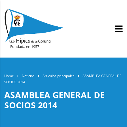
Fundada en 1957
Home
Noticias
Artículos principales
ASAMBLEA GENERAL DE
SOCIOS 2014
ASAMBLEA GENERAL DE
SOCIOS 2014