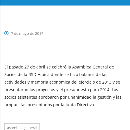
7 de mayo de 2014
El pasado 27 de abril se celebró la Asamblea General de
Socios de la RSD Hípica donde se hizo balance de las
actividades y memoria económica del ejercicio de 2013 y se
presentaron los proyectos y el presupuesto para 2014. Los
socios asistentes aprobaron por unanimidad la gestión y las
propuestas presentados por la Junta Directiva.
asamblea general