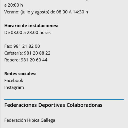
a 20:00 h
Verano: (julio y agosto) de 08:30 A 14:30 h
Horario de instalaciones:
De 08:00 a 23:00 horas
Fax: 981 21 82 00
Cafetería: 981 20 88 22
Ropero: 981 20 60 44
Redes sociales:
Facebook
Instagram
Federaciones Deportivas Colaboradoras
Federación Hípica Gallega