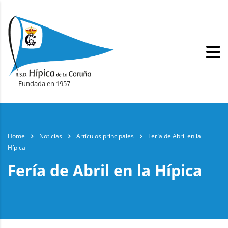
Fundada en 1957
Home
Noticias
Artículos principales
Fería de Abril en la
Hípica
Fería de Abril en la Hípica