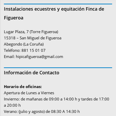
Instalaciones ecuestres y equitación Finca de
Figueroa
Lugar Plaza, 7 (Torre Figueroa)
15318 – San Miguel de Figueroa
Abegondo (La Coruña)
Teléfono: 881 15 01 07
Email:
hipicafigueroa@gmail.com
Información de Contacto
Horario de oficinas:
Apertura de Lunes a Viernes
Invierno: de mañanas de 09:00 a 14:00 h y tardes de 17:00
a 20:00 h
Verano: (julio y agosto) de 08:30 A 14:30 h