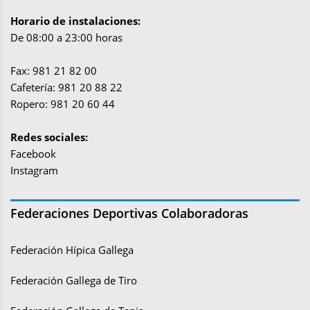
Horario de instalaciones:
De 08:00 a 23:00 horas
Fax: 981 21 82 00
Cafetería: 981 20 88 22
Ropero: 981 20 60 44
Redes sociales:
Facebook
Instagram
Federaciones Deportivas Colaboradoras
Federación Hípica Gallega
Federación Gallega de Tiro