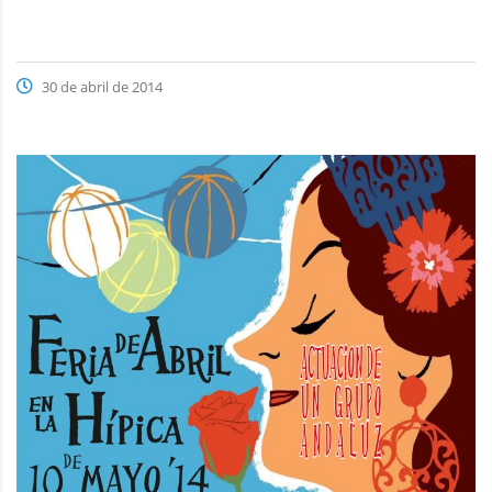
30 de abril de 2014