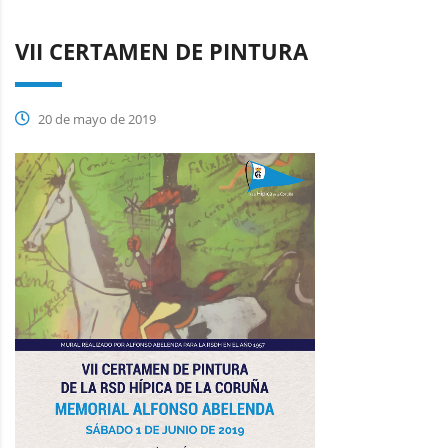
VII CERTAMEN DE PINTURA
20 de mayo de 2019