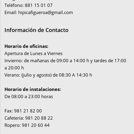
Teléfono: 881 15 01 07
Email:
hipicafigueroa@gmail.com
Información de Contacto
Horario de oficinas:
Apertura de Lunes a Viernes
Invierno: de mañanas de 09:00 a 14:00 h y tardes de 17:00
a 20:00 h
Verano: (julio y agosto) de 08:30 A 14:30 h
Horario de instalaciones:
De 08:00 a 23:00 horas
Fax: 981 21 82 00
Cafetería: 981 20 88 22
Ropero: 981 20 60 44