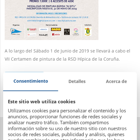
A lo largo del Sábado 1 de Junio de 2019 se llevará a cabo el
VII Certamen de pintura de la RSD Hípica de la Coruña.
Leer más
Consentimiento
Detalles
Acerca de
Este sitio web utiliza cookies
Utilizamos cookies para personalizar el contenido y los
anuncios, proporcionar funciones de redes sociales y
analizar nuestro tráfico. También compartimos
información sobre su uso de nuestro sitio con nuestros
socios de redes sociales, publicidad y análisis, quienes