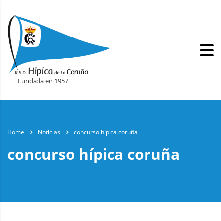
Fundada en 1957
Home
Noticias
concurso hípica coruña
concurso hípica coruña