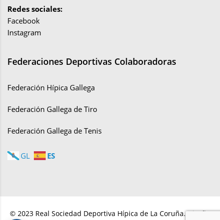
Redes sociales:
Facebook
Instagram
Federaciones Deportivas Colaboradoras
Federación Hípica Gallega
Federación Gallega de Tiro
Federación Gallega de Tenis
ES
GL
© 2023 Real Sociedad Deportiva Hípica de La Coruña. Diseño