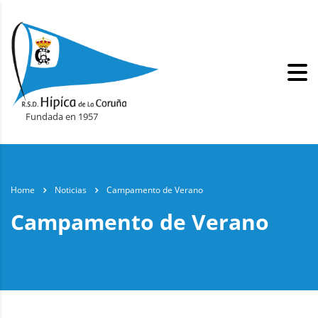
Fundada en 1957
Home
Noticias
Campamento de Verano
Campamento de Verano