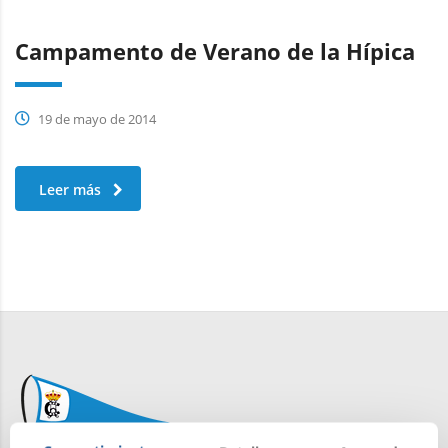
Campamento de Verano de la Hípica
19 de mayo de 2014
Leer más