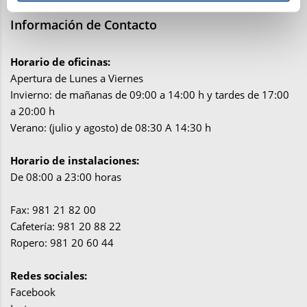
Información de Contacto
Horario de oficinas:
Apertura de Lunes a Viernes
Invierno: de mañanas de 09:00 a 14:00 h y tardes de 17:00
a 20:00 h
Verano: (julio y agosto) de 08:30 A 14:30 h
Horario de instalaciones:
De 08:00 a 23:00 horas
Fax: 981 21 82 00
Cafetería: 981 20 88 22
Ropero: 981 20 60 44
Redes sociales:
Facebook