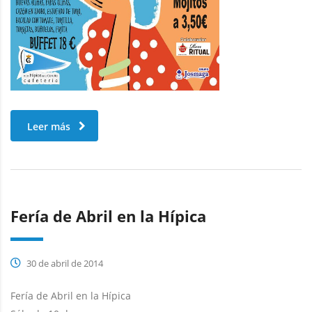
Leer más
Fería de Abril en la Hípica
30 de abril de 2014
Fería de Abril en la Hípica