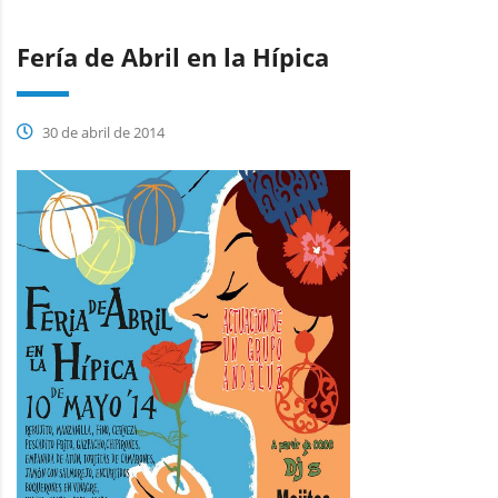
Fería de Abril en la Hípica
30 de abril de 2014