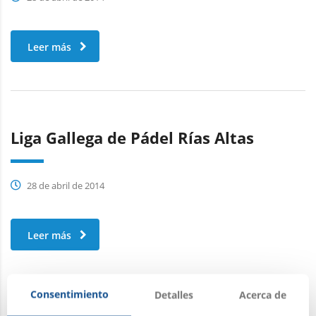
Leer más
Liga Gallega de Pádel Rías Altas
28 de abril de 2014
Leer más
Consentimiento
Detalles
Acerca de