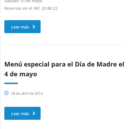
Sábado 10 de mayo.
Reservas en el 981 20 88 22
Leer más
Menú especial para el Día de Madre el
4 de mayo
28 de abril de 2014
Leer más