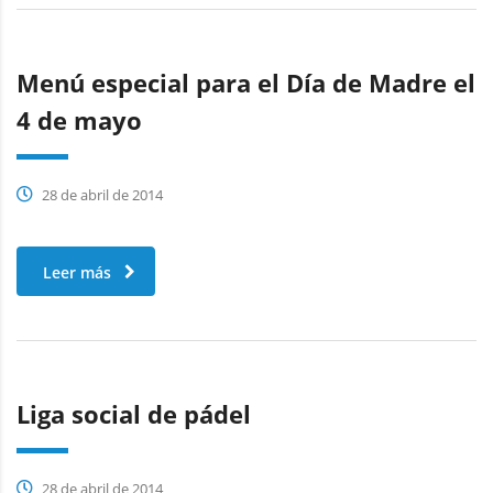
Menú especial para el Día de Madre el
4 de mayo
28 de abril de 2014
Leer más
Liga social de pádel
28 de abril de 2014