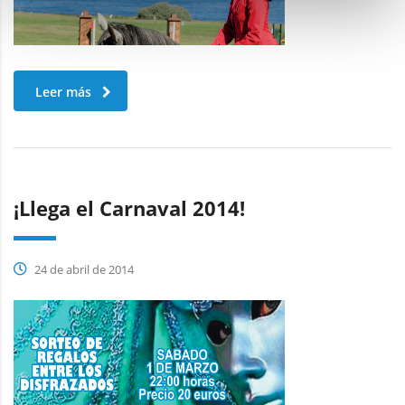
Leer más
¡Llega el Carnaval 2014!
24 de abril de 2014