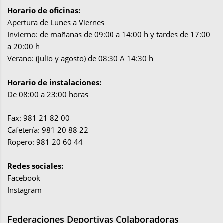
Horario de oficinas:
Apertura de Lunes a Viernes
Invierno: de mañanas de 09:00 a 14:00 h y tardes de 17:00
a 20:00 h
Verano: (julio y agosto) de 08:30 A 14:30 h
Horario de instalaciones:
De 08:00 a 23:00 horas
Fax: 981 21 82 00
Cafetería: 981 20 88 22
Ropero: 981 20 60 44
Redes sociales:
Facebook
Instagram
Federaciones Deportivas Colaboradoras