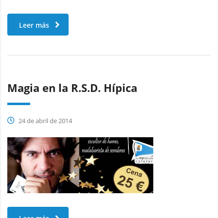
Leer más
Magia en la R.S.D. Hípica
24 de abril de 2014