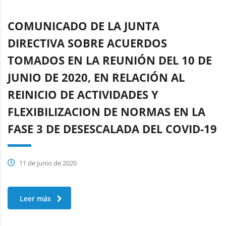
COMUNICADO DE LA JUNTA
DIRECTIVA SOBRE ACUERDOS
TOMADOS EN LA REUNIÓN DEL 10 DE
JUNIO DE 2020, EN RELACIÓN AL
REINICIO DE ACTIVIDADES Y
FLEXIBILIZACION DE NORMAS EN LA
FASE 3 DE DESESCALADA DEL COVID-19
11 de junio de 2020
Leer más