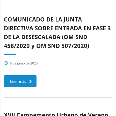
COMUNICADO DE LA JUNTA
DIRECTIVA SOBRE ENTRADA EN FASE 3
DE LA DESESCALADA (OM SND
458/2020 y OM SND 507/2020)
8 de junio de 2020
Leer más
XVII Campamento Urbano de Verano