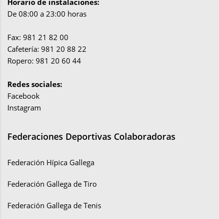
Horario de instalaciones:
De 08:00 a 23:00 horas
Fax: 981 21 82 00
Cafetería: 981 20 88 22
Ropero: 981 20 60 44
Redes sociales:
Facebook
Instagram
Federaciones Deportivas Colaboradoras
Federación Hípica Gallega
Federación Gallega de Tiro
Federación Gallega de Tenis