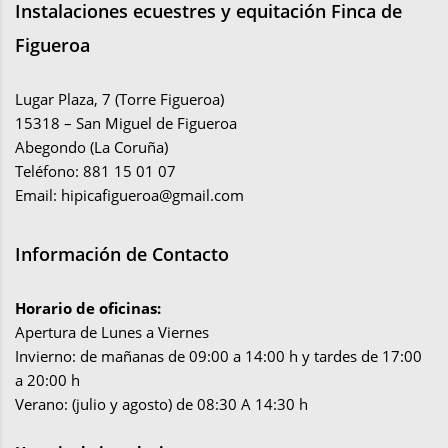
Instalaciones ecuestres y equitación Finca de
Figueroa
Lugar Plaza, 7 (Torre Figueroa)
15318 – San Miguel de Figueroa
Abegondo (La Coruña)
Teléfono: 881 15 01 07
Email:
hipicafigueroa@gmail.com
Información de Contacto
Horario de oficinas:
Apertura de Lunes a Viernes
Invierno: de mañanas de 09:00 a 14:00 h y tardes de 17:00
a 20:00 h
Verano: (julio y agosto) de 08:30 A 14:30 h