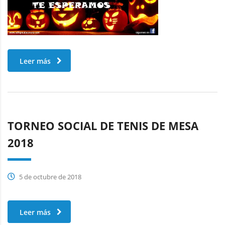
Leer más
TORNEO SOCIAL DE TENIS DE MESA
2018
5 de octubre de 2018
Leer más