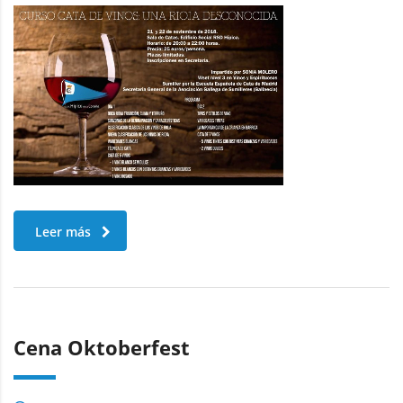
Leer más
Cena Oktoberfest