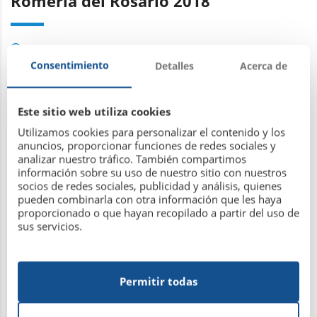
Romería del Rosario 2018
2 de octubre de 2018
Consentimiento
Detalles
Acerca de
Este sitio web utiliza cookies
Utilizamos cookies para personalizar el contenido y los
anuncios, proporcionar funciones de redes sociales y
analizar nuestro tráfico. También compartimos
información sobre su uso de nuestro sitio con nuestros
socios de redes sociales, publicidad y análisis, quienes
pueden combinarla con otra información que les haya
proporcionado o que hayan recopilado a partir del uso de
sus servicios.
Permitir todas