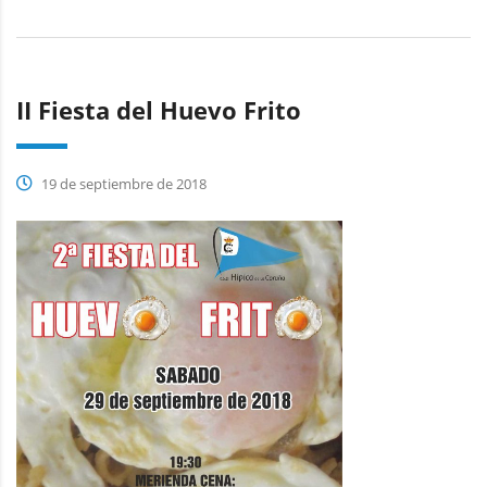
II Fiesta del Huevo Frito
19 de septiembre de 2018