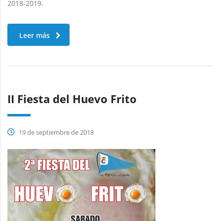
2018-2019.
Leer más
II Fiesta del Huevo Frito
19 de septiembre de 2018