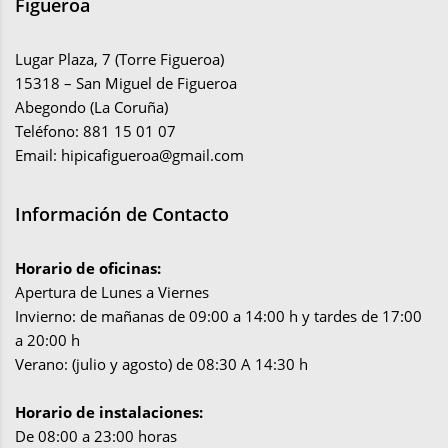
Figueroa
Lugar Plaza, 7 (Torre Figueroa)
15318 – San Miguel de Figueroa
Abegondo (La Coruña)
Teléfono: 881 15 01 07
Email:
hipicafigueroa@gmail.com
Información de Contacto
Horario de oficinas:
Apertura de Lunes a Viernes
Invierno: de mañanas de 09:00 a 14:00 h y tardes de 17:00
a 20:00 h
Verano: (julio y agosto) de 08:30 A 14:30 h
Horario de instalaciones:
De 08:00 a 23:00 horas