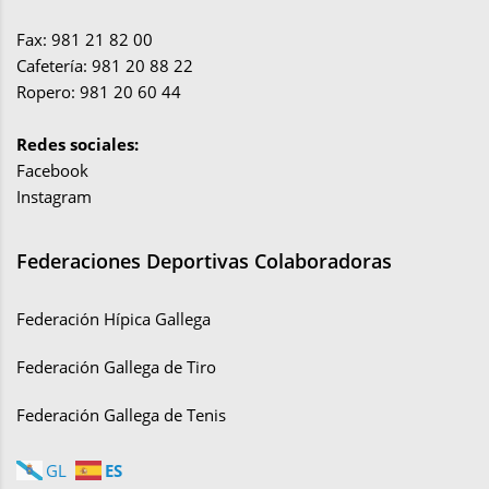
Fax: 981 21 82 00
Cafetería: 981 20 88 22
Ropero: 981 20 60 44
Redes sociales:
Facebook
Instagram
Federaciones Deportivas Colaboradoras
Federación Hípica Gallega
Federación Gallega de Tiro
Federación Gallega de Tenis
ES
GL