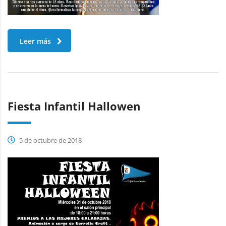
Leer más
Fiesta Infantil Hallowen
5 de octubre de 2018