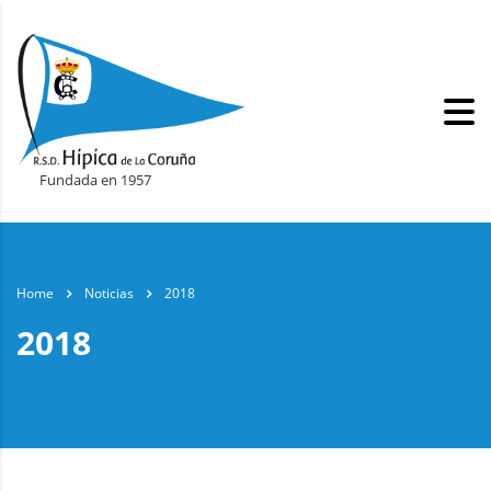
Fundada en 1957
Home
Noticias
2018
2018