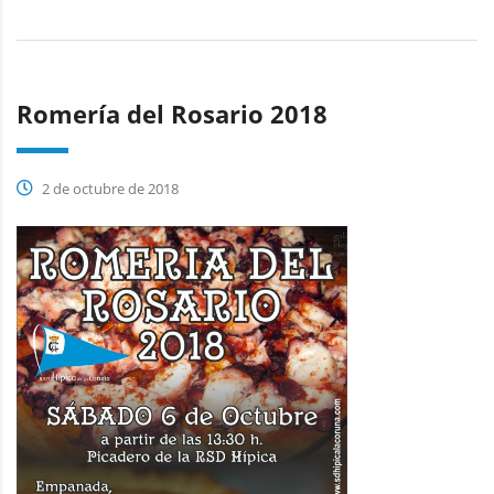
Romería del Rosario 2018
2 de octubre de 2018