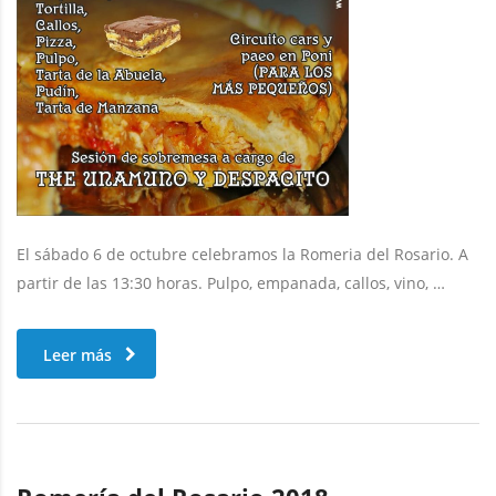
El sábado 6 de octubre celebramos la Romeria del Rosario. A
partir de las 13:30 horas. Pulpo, empanada, callos, vino, …
Leer más