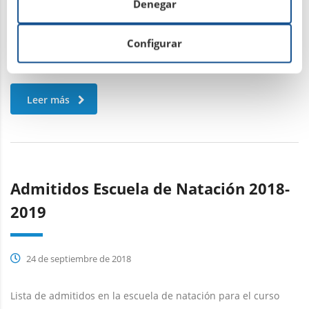
Denegar
Configurar
Leer más
Admitidos Escuela de Natación 2018-
2019
24 de septiembre de 2018
Lista de admitidos en la escuela de natación para el curso