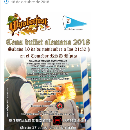
18 de octubre de 2018