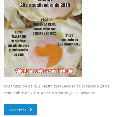
Organización de la 2º Fiesta del Huevo Frito, el sábado 29 de
septiembre de 2018. Abierto a socios y sus invitados.
Leer más