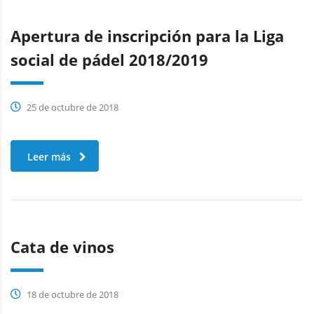
Apertura de inscripción para la Liga
social de pádel 2018/2019
25 de octubre de 2018
Leer más
Cata de vinos
18 de octubre de 2018