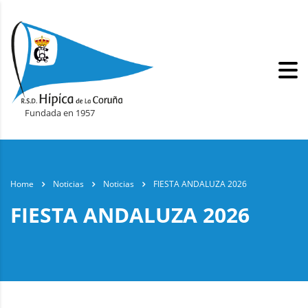
Fundada en 1957
Home
Noticias
Noticias
FIESTA ANDALUZA 2026
FIESTA ANDALUZA 2026