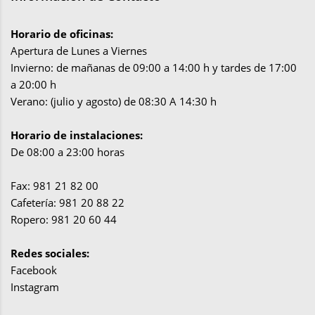
Horario de oficinas:
Apertura de Lunes a Viernes
Invierno: de mañanas de 09:00 a 14:00 h y tardes de 17:00
a 20:00 h
Verano: (julio y agosto) de 08:30 A 14:30 h
Horario de instalaciones:
De 08:00 a 23:00 horas
Fax: 981 21 82 00
Cafetería: 981 20 88 22
Ropero: 981 20 60 44
Redes sociales:
Facebook
Instagram