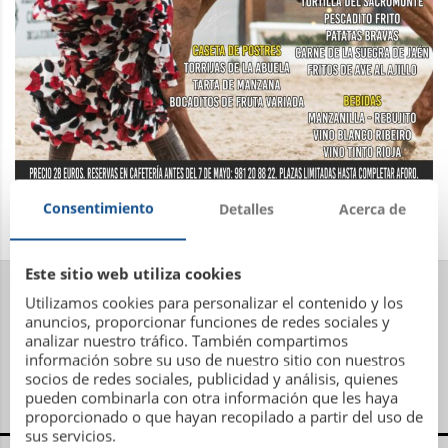
Consentimiento
Detalles
Acerca de
Este sitio web utiliza cookies
Utilizamos cookies para personalizar el contenido y los
anuncios, proporcionar funciones de redes sociales y
analizar nuestro tráfico. También compartimos
información sobre su uso de nuestro sitio con nuestros
socios de redes sociales, publicidad y análisis, quienes
pueden combinarla con otra información que les haya
proporcionado o que hayan recopilado a partir del uso de
sus servicios.