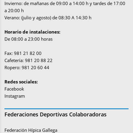
Invierno: de mañanas de 09:00 a 14:00 h y tardes de 17:00
a 20:00 h
Verano: (julio y agosto) de 08:30 A 14:30 h
Horario de instalaciones:
De 08:00 a 23:00 horas
Fax: 981 21 82 00
Cafetería: 981 20 88 22
Ropero: 981 20 60 44
Redes sociales:
Facebook
Instagram
Federaciones Deportivas Colaboradoras
Federación Hípica Gallega