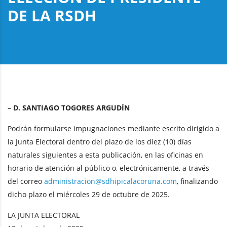
DE LA RSDH
– D. SANTIAGO TOGORES ARGUDÍN
Podrán formularse impugnaciones mediante escrito dirigido a
la Junta Electoral dentro del plazo de los diez (10) días
naturales siguientes a esta publicación, en las oficinas en
horario de atención al público o, electrónicamente, a través
del correo
administracion@sdhipicalacoruna.com
, finalizando
dicho plazo el miércoles 29 de octubre de 2025.
LA JUNTA ELECTORAL