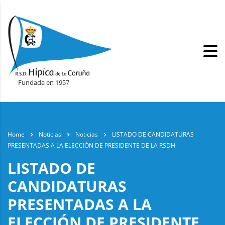
Fundada en 1957
Home
Noticias
Noticias
LISTADO DE CANDIDATURAS
PRESENTADAS A LA ELECCIÓN DE PRESIDENTE DE LA RSDH
LISTADO DE
CANDIDATURAS
PRESENTADAS A LA
ELECCIÓN DE PRESIDENTE