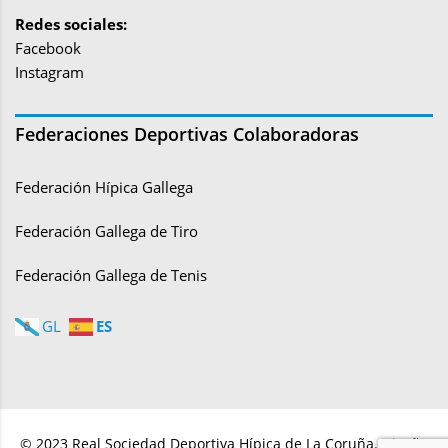
Redes sociales:
Facebook
Instagram
Federaciones Deportivas Colaboradoras
Federación Hípica Gallega
Federación Gallega de Tiro
Federación Gallega de Tenis
ES
GL
© 2023 Real Sociedad Deportiva Hípica de La Coruña. Diseño