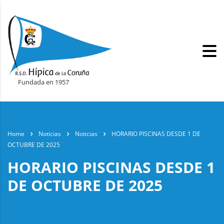
Fundada en 1957
Home
Noticias
Noticias
HORARIO PISCINAS DESDE 1 DE
OCTUBRE DE 2025
HORARIO PISCINAS DESDE 1
DE OCTUBRE DE 2025