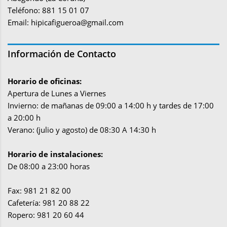
Teléfono: 881 15 01 07
Email:
hipicafigueroa@gmail.com
Información de Contacto
Horario de oficinas:
Apertura de Lunes a Viernes
Invierno: de mañanas de 09:00 a 14:00 h y tardes de 17:00
a 20:00 h
Verano: (julio y agosto) de 08:30 A 14:30 h
Horario de instalaciones:
De 08:00 a 23:00 horas
Fax: 981 21 82 00
Cafetería: 981 20 88 22
Ropero: 981 20 60 44