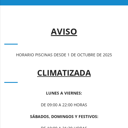
AVISO
HORARIO PISCINAS DESDE 1 DE OCTUBRE DE 2025
CLIMATIZADA
LUNES A VIERNES:
DE 09:00 A 22:00 HORAS
SÁBADOS, DOMINGOS Y FESTIVOS: