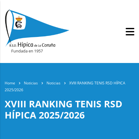
Fundada en 1957
Home
Noticias
Noticias
XVIII RANKING TENIS RSD HÍPICA
2025/2026
XVIII RANKING TENIS RSD
HÍPICA 2025/2026