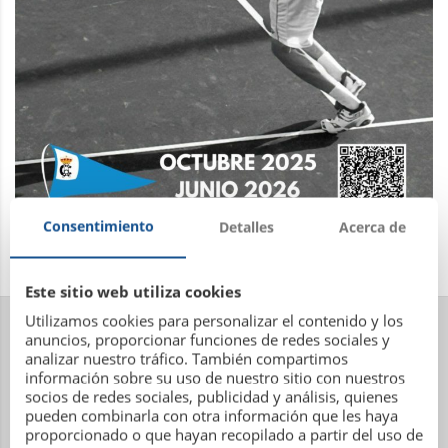
Consentimiento
Detalles
Acerca de
Este sitio web utiliza cookies
Utilizamos cookies para personalizar el contenido y los
anuncios, proporcionar funciones de redes sociales y
analizar nuestro tráfico. También compartimos
información sobre su uso de nuestro sitio con nuestros
socios de redes sociales, publicidad y análisis, quienes
pueden combinarla con otra información que les haya
proporcionado o que hayan recopilado a partir del uso de