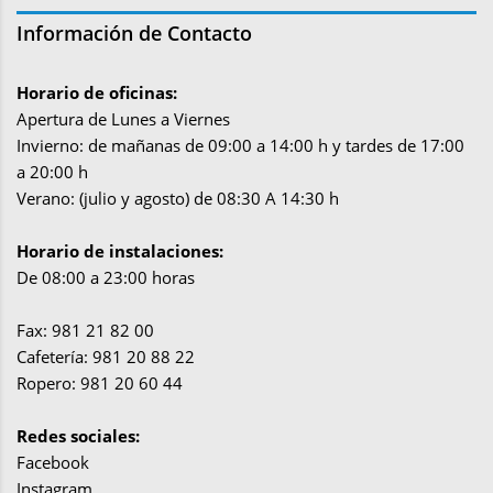
Información de Contacto
Horario de oficinas:
Apertura de Lunes a Viernes
Invierno: de mañanas de 09:00 a 14:00 h y tardes de 17:00
a 20:00 h
Verano: (julio y agosto) de 08:30 A 14:30 h
Horario de instalaciones:
De 08:00 a 23:00 horas
Fax: 981 21 82 00
Cafetería: 981 20 88 22
Ropero: 981 20 60 44
Redes sociales:
Facebook
Instagram