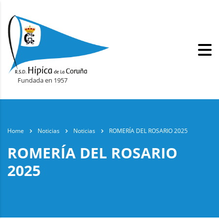
Fundada en 1957
Home
Noticias
Noticias
ROMERÍA DEL ROSARIO 2025
ROMERÍA DEL ROSARIO
2025