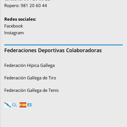
Ropero: 981 20 60 44
Redes sociales:
Facebook
Instagram
Federaciones Deportivas Colaboradoras
Federación Hípica Gallega
Federación Gallega de Tiro
Federación Gallega de Tenis
ES
GL