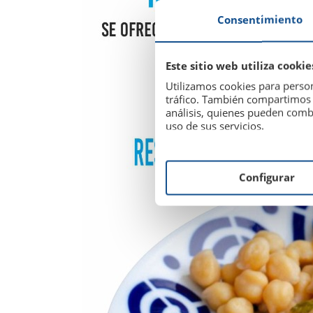
Consentimiento
Este sitio web utiliza cookie
Utilizamos cookies para person
tráfico. También compartimos i
análisis, quienes pueden comb
uso de sus servicios.
Configurar