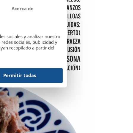
Acerca de
es sociales y analizar nuestro
redes sociales, publicidad y
an recopilado a partir del
Permitir todas