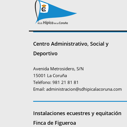
Centro Administrativo, Social y
Deportivo
Avenida Metrosidero, S/N
15001 La Coruña
Teléfono: 981 21 81 81
Email:
administracion@sdhipicalacoruna.com
Instalaciones ecuestres y equitación
Finca de Figueroa