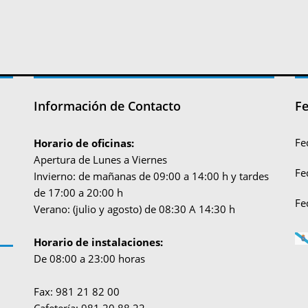
Información de Contacto
Fe
Fe
Horario de oficinas:
Apertura de Lunes a Viernes
Fe
Invierno: de mañanas de 09:00 a 14:00 h y tardes
de 17:00 a 20:00 h
Fe
Verano: (julio y agosto) de 08:30 A 14:30 h
Horario de instalaciones:
De 08:00 a 23:00 horas
Fax: 981 21 82 00