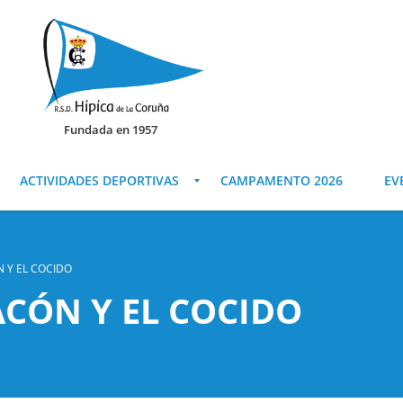
Fundada en 1957
ACTIVIDADES DEPORTIVAS
CAMPAMENTO 2026
EV
 Y EL COCIDO
ACÓN Y EL COCIDO