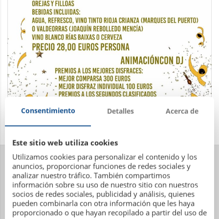
Consentimiento
Detalles
Acerca de
Este sitio web utiliza cookies
Utilizamos cookies para personalizar el contenido y los
anuncios, proporcionar funciones de redes sociales y
analizar nuestro tráfico. También compartimos
información sobre su uso de nuestro sitio con nuestros
socios de redes sociales, publicidad y análisis, quienes
pueden combinarla con otra información que les haya
proporcionado o que hayan recopilado a partir del uso de