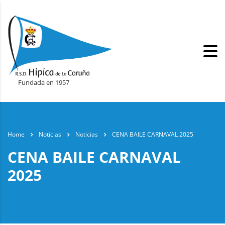
Fundada en 1957
Home
Noticias
Noticias
CENA BAILE CARNAVAL 2025
CENA BAILE CARNAVAL
2025