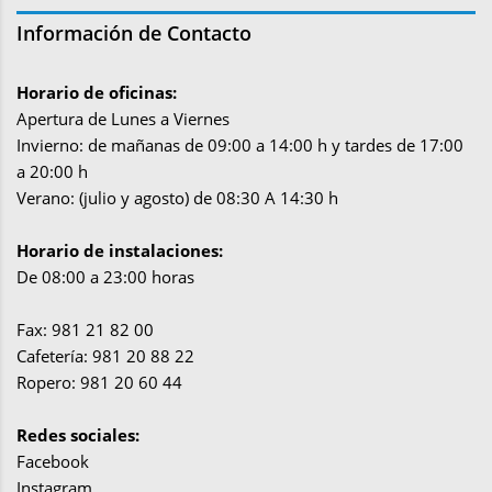
Información de Contacto
Horario de oficinas:
Apertura de Lunes a Viernes
Invierno: de mañanas de 09:00 a 14:00 h y tardes de 17:00
a 20:00 h
Verano: (julio y agosto) de 08:30 A 14:30 h
Horario de instalaciones:
De 08:00 a 23:00 horas
Fax: 981 21 82 00
Cafetería: 981 20 88 22
Ropero: 981 20 60 44
Redes sociales:
Facebook
Instagram