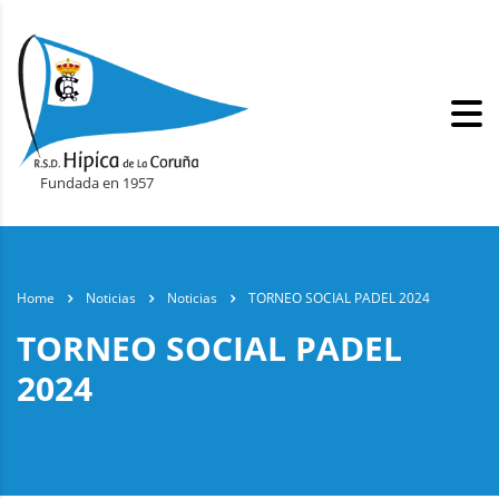
Fundada en 1957
Home
Noticias
Noticias
TORNEO SOCIAL PADEL 2024
TORNEO SOCIAL PADEL
2024