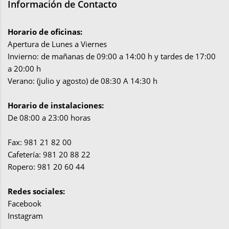
Información de Contacto
Horario de oficinas:
Apertura de Lunes a Viernes
Invierno: de mañanas de 09:00 a 14:00 h y tardes de 17:00
a 20:00 h
Verano: (julio y agosto) de 08:30 A 14:30 h
Horario de instalaciones:
De 08:00 a 23:00 horas
Fax: 981 21 82 00
Cafetería: 981 20 88 22
Ropero: 981 20 60 44
Redes sociales:
Facebook
Instagram