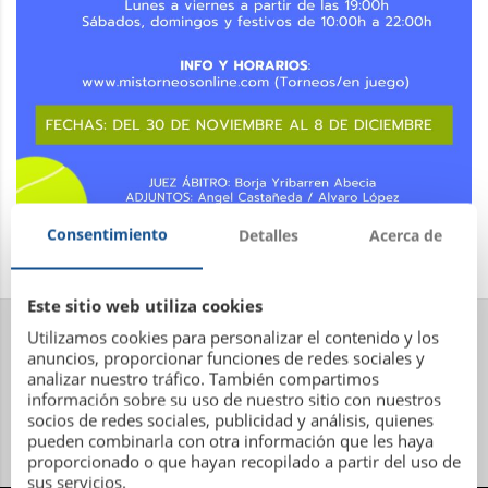
Consentimiento
Detalles
Acerca de
Este sitio web utiliza cookies
Utilizamos cookies para personalizar el contenido y los
anuncios, proporcionar funciones de redes sociales y
analizar nuestro tráfico. También compartimos
información sobre su uso de nuestro sitio con nuestros
socios de redes sociales, publicidad y análisis, quienes
pueden combinarla con otra información que les haya
proporcionado o que hayan recopilado a partir del uso de
sus servicios.