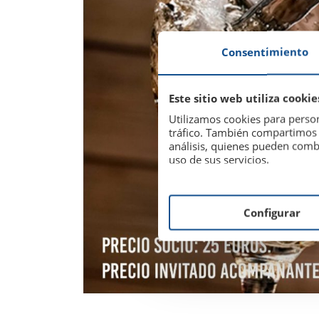
Consentimiento
Este sitio web utiliza cookie
Utilizamos cookies para person
tráfico. También compartimos i
análisis, quienes pueden comb
uso de sus servicios.
Configurar