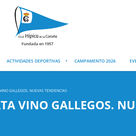
Fundada en 1957
ACTIVIDADES DEPORTIVAS
CAMPAMENTO 2026
EV
VINO GALLEGOS. NUEVAS TENDENCIAS
TA VINO GALLEGOS. NU