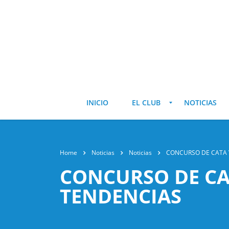
INICIO
EL CLUB
NOTICIAS
Home
Noticias
Noticias
CONCURSO DE CATA 
CONCURSO DE CA
TENDENCIAS