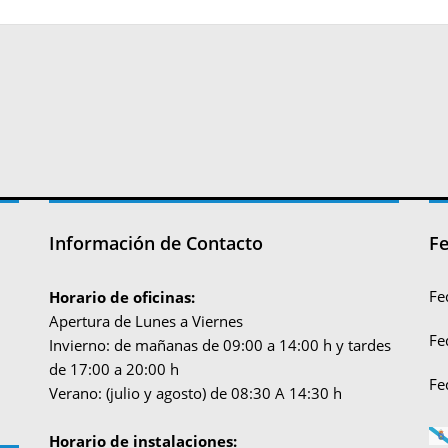
Información de Contacto
Fe
Fe
Horario de oficinas:
Apertura de Lunes a Viernes
Fe
Invierno: de mañanas de 09:00 a 14:00 h y tardes
de 17:00 a 20:00 h
Fe
Verano: (julio y agosto) de 08:30 A 14:30 h
Horario de instalaciones: