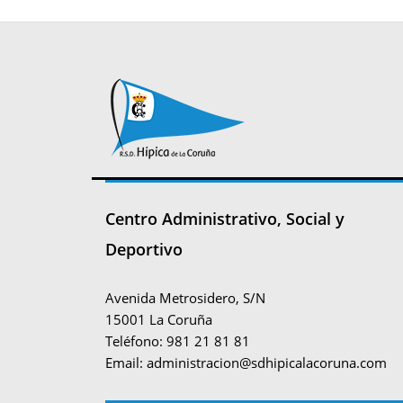
Centro Administrativo, Social y
Deportivo
Avenida Metrosidero, S/N
15001 La Coruña
Teléfono: 981 21 81 81
Email:
administracion@sdhipicalacoruna.com