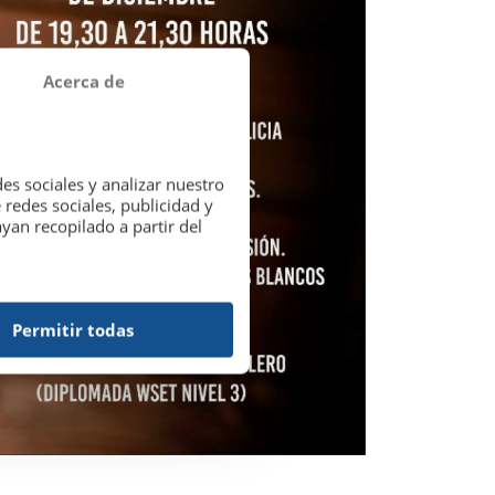
Acerca de
es sociales y analizar nuestro
redes sociales, publicidad y
an recopilado a partir del
Permitir todas