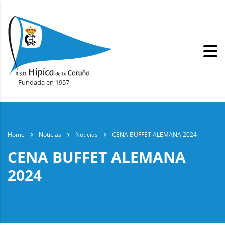
Fundada en 1957
Home
Noticias
Noticias
CENA BUFFET ALEMANA 2024
CENA BUFFET ALEMANA
2024