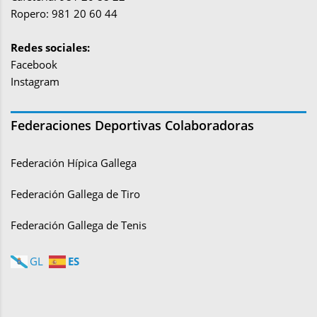
Ropero: 981 20 60 44
Redes sociales:
Facebook
Instagram
Federaciones Deportivas Colaboradoras
Federación Hípica Gallega
Federación Gallega de Tiro
Federación Gallega de Tenis
ES
GL