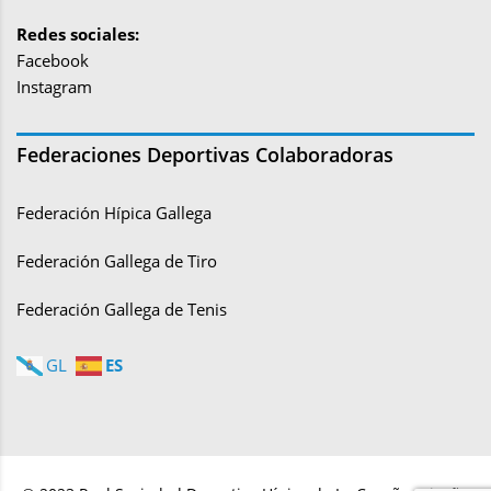
Redes sociales:
Facebook
Instagram
Federaciones Deportivas Colaboradoras
Federación Hípica Gallega
Federación Gallega de Tiro
Federación Gallega de Tenis
ES
GL