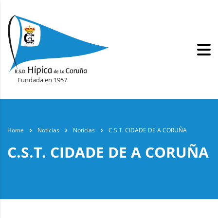
Fundada en 1957
Home
Noticias
Noticias
C.S.T. CIDADE DE A CORUÑA
C.S.T. CIDADE DE A CORUÑA